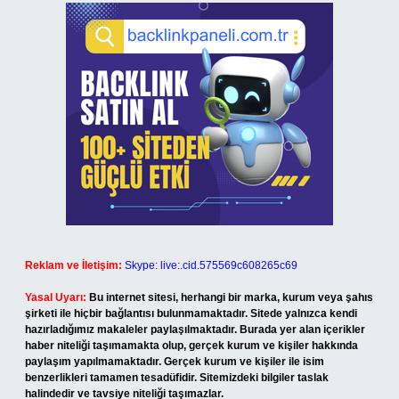
Reklam ve İletişim:
Skype: live:.cid.575569c608265c69
Yasal Uyarı:
Bu internet sitesi, herhangi bir marka, kurum veya şahıs
şirketi ile hiçbir bağlantısı bulunmamaktadır. Sitede yalnızca kendi
hazırladığımız makaleler paylaşılmaktadır. Burada yer alan içerikler
haber niteliği taşımamakta olup, gerçek kurum ve kişiler hakkında
paylaşım yapılmamaktadır. Gerçek kurum ve kişiler ile isim
benzerlikleri tamamen tesadüfidir. Sitemizdeki bilgiler taslak
halindedir ve tavsiye niteliği taşımazlar.