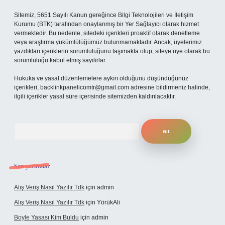
Sitemiz, 5651 Sayılı Kanun gereğince Bilgi Teknolojileri ve İletişim
Kurumu (BTK) tarafından onaylanmış bir Yer Sağlayıcı olarak hizmet
vermektedir. Bu nedenle, sitedeki içerikleri proaktif olarak denetleme
veya araştırma yükümlülüğümüz bulunmamaktadır. Ancak, üyelerimiz
yazdıkları içeriklerin sorumluluğunu taşımakta olup, siteye üye olarak bu
sorumluluğu kabul etmiş sayılırlar.
Hukuka ve yasal düzenlemelere aykırı olduğunu düşündüğünüz
içerikleri,
backlinkpanelicomtr@gmail.com
adresine bildirmeniz halinde,
ilgili içerikler yasal süre içerisinde sitemizden kaldırılacaktır.
Arama
Son yorumlar
Alış Veriş Nasıl Yazılır Tdk
için
admin
Alış Veriş Nasıl Yazılır Tdk
için
YörükAli
Boyle Yasası Kim Buldu
için
admin