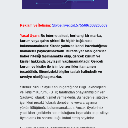
Reklam ve İletişim:
Skype: live:.cid.575569c608265c69
Yasal Uyarı:
Bu internet sitesi, herhangi bir marka,
kurum veya şahıs şirketi ile hiçbir bağlantısı
bulunmamaktadır. Sitede yalnızca kendi hazırladığımız
makaleler paylaşılmaktadır. Burada yer alan içerikler
haber niteliği taşımamakta olup, gerçek kurum ve
kişiler hakkında paylaşım yapılmamaktadır. Gerçek
kurum ve kişiler ile isim benzerlikleri tamamen
tesadüfidir. Sitemizdeki bilgiler taslak halindedir ve
tavsiye niteliği taşımazlar.
Sitemiz, 5651 Sayılı Kanun gereğince Bilgi Teknolojileri
ve İletişim Kurumu (BTK) tarafından onaylanmış bir Yer
Sağlayıcı olarak hizmet vermektedir. Bu nedenle, sitedeki
içerikleri proaktif olarak denetleme veya araştırma
yükümlülüğümüz bulunmamaktadır. Ancak, üyelerimiz
yazdıkları içeriklerin sorumluluğunu taşımakta olup, siteye
üye olarak bu sorumluluğu kabul etmiş sayılırlar.