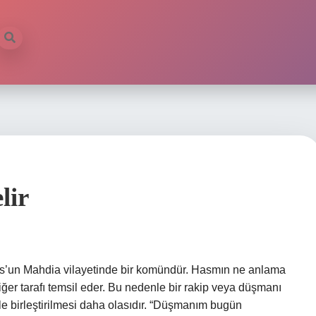
lir
ğer tarafı temsil eder. Bu nedenle bir rakip veya düşmanı
yle birleştirilmesi daha olasıdır. “Düşmanım bugün