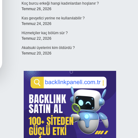
Koç burcu erkeği hangi kadınlardan hoşlanır ?
Temmuz 26, 2026
Kas gevşetici yerine ne kullanılabilir ?
Temmuz 24, 2026
Hizmetçiler kaç bölüm sür ?
Temmuz 22, 2026
Akatsuki üyelerini kim öldürdü ?
Temmuz 20, 2026