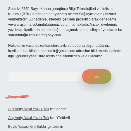
Sitemiz, 5651 Sayılı Kanun gereğince Bilgi Teknolojileri ve İletişim
Kurumu (BTK) tarafından onaylanmış bir Yer Sağlayıcı olarak hizmet
vermektedir. Bu nedenle, sitedeki içerikleri proaktif olarak denetleme
veya araştırma yükümlülüğümüz bulunmamaktadır. Ancak, üyelerimiz
yazdıkları içeriklerin sorumluluğunu taşımakta olup, siteye üye olarak bu
sorumluluğu kabul etmiş sayılırlar.
Hukuka ve yasal düzenlemelere aykırı olduğunu düşündüğünüz
içerikleri,
backlinkpanelicomtr@gmail.com
adresine bildirmeniz halinde,
ilgili içerikler yasal süre içerisinde sitemizden kaldırılacaktır.
Arama
Son yorumlar
Alış Veriş Nasıl Yazılır Tdk
için
admin
Alış Veriş Nasıl Yazılır Tdk
için
YörükAli
Boyle Yasası Kim Buldu
için
admin