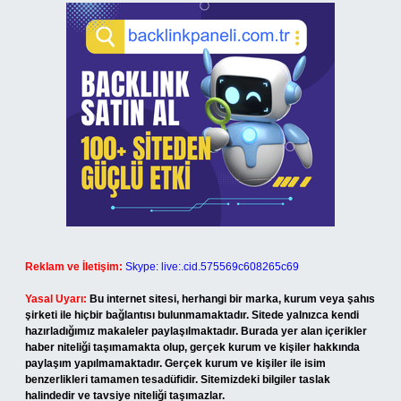
Reklam ve İletişim:
Skype: live:.cid.575569c608265c69
Yasal Uyarı:
Bu internet sitesi, herhangi bir marka, kurum veya şahıs
şirketi ile hiçbir bağlantısı bulunmamaktadır. Sitede yalnızca kendi
hazırladığımız makaleler paylaşılmaktadır. Burada yer alan içerikler
haber niteliği taşımamakta olup, gerçek kurum ve kişiler hakkında
paylaşım yapılmamaktadır. Gerçek kurum ve kişiler ile isim
benzerlikleri tamamen tesadüfidir. Sitemizdeki bilgiler taslak
halindedir ve tavsiye niteliği taşımazlar.