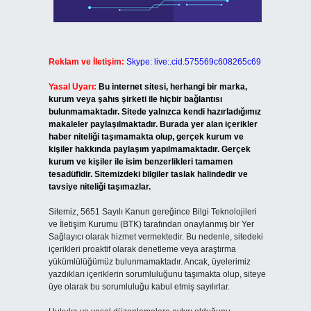
Reklam ve İletişim:
Skype: live:.cid.575569c608265c69
Yasal Uyarı:
Bu internet sitesi, herhangi bir marka,
kurum veya şahıs şirketi ile hiçbir bağlantısı
bulunmamaktadır. Sitede yalnızca kendi hazırladığımız
makaleler paylaşılmaktadır. Burada yer alan içerikler
haber niteliği taşımamakta olup, gerçek kurum ve
kişiler hakkında paylaşım yapılmamaktadır. Gerçek
kurum ve kişiler ile isim benzerlikleri tamamen
tesadüfidir. Sitemizdeki bilgiler taslak halindedir ve
tavsiye niteliği taşımazlar.
Sitemiz, 5651 Sayılı Kanun gereğince Bilgi Teknolojileri
ve İletişim Kurumu (BTK) tarafından onaylanmış bir Yer
Sağlayıcı olarak hizmet vermektedir. Bu nedenle, sitedeki
içerikleri proaktif olarak denetleme veya araştırma
yükümlülüğümüz bulunmamaktadır. Ancak, üyelerimiz
yazdıkları içeriklerin sorumluluğunu taşımakta olup, siteye
üye olarak bu sorumluluğu kabul etmiş sayılırlar.