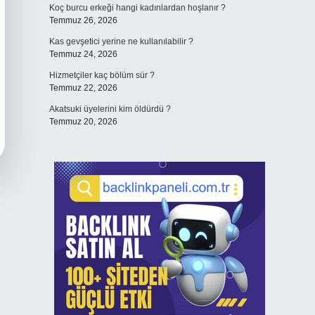
Koç burcu erkeği hangi kadınlardan hoşlanır ?
Temmuz 26, 2026
Kas gevşetici yerine ne kullanılabilir ?
Temmuz 24, 2026
Hizmetçiler kaç bölüm sür ?
Temmuz 22, 2026
Akatsuki üyelerini kim öldürdü ?
Temmuz 20, 2026