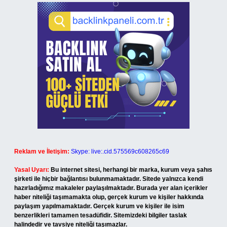
Reklam ve İletişim:
Skype: live:.cid.575569c608265c69
Yasal Uyarı:
Bu internet sitesi, herhangi bir marka, kurum veya şahıs
şirketi ile hiçbir bağlantısı bulunmamaktadır. Sitede yalnızca kendi
hazırladığımız makaleler paylaşılmaktadır. Burada yer alan içerikler
haber niteliği taşımamakta olup, gerçek kurum ve kişiler hakkında
paylaşım yapılmamaktadır. Gerçek kurum ve kişiler ile isim
benzerlikleri tamamen tesadüfidir. Sitemizdeki bilgiler taslak
halindedir ve tavsiye niteliği taşımazlar.