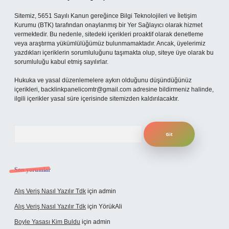
Sitemiz, 5651 Sayılı Kanun gereğince Bilgi Teknolojileri ve İletişim
Kurumu (BTK) tarafından onaylanmış bir Yer Sağlayıcı olarak hizmet
vermektedir. Bu nedenle, sitedeki içerikleri proaktif olarak denetleme
veya araştırma yükümlülüğümüz bulunmamaktadır. Ancak, üyelerimiz
yazdıkları içeriklerin sorumluluğunu taşımakta olup, siteye üye olarak bu
sorumluluğu kabul etmiş sayılırlar.
Hukuka ve yasal düzenlemelere aykırı olduğunu düşündüğünüz
içerikleri,
backlinkpanelicomtr@gmail.com
adresine bildirmeniz halinde,
ilgili içerikler yasal süre içerisinde sitemizden kaldırılacaktır.
Arama
Son yorumlar
Alış Veriş Nasıl Yazılır Tdk
için
admin
Alış Veriş Nasıl Yazılır Tdk
için
YörükAli
Boyle Yasası Kim Buldu
için
admin