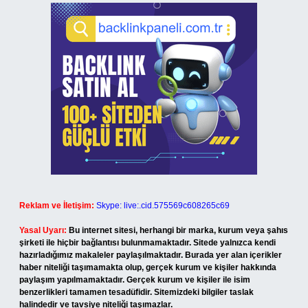
Reklam ve İletişim:
Skype: live:.cid.575569c608265c69
Yasal Uyarı:
Bu internet sitesi, herhangi bir marka, kurum veya şahıs
şirketi ile hiçbir bağlantısı bulunmamaktadır. Sitede yalnızca kendi
hazırladığımız makaleler paylaşılmaktadır. Burada yer alan içerikler
haber niteliği taşımamakta olup, gerçek kurum ve kişiler hakkında
paylaşım yapılmamaktadır. Gerçek kurum ve kişiler ile isim
benzerlikleri tamamen tesadüfidir. Sitemizdeki bilgiler taslak
halindedir ve tavsiye niteliği taşımazlar.