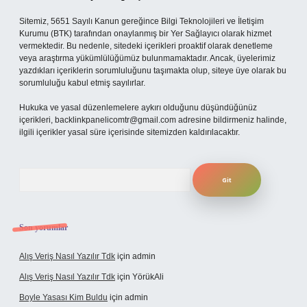
Sitemiz, 5651 Sayılı Kanun gereğince Bilgi Teknolojileri ve İletişim
Kurumu (BTK) tarafından onaylanmış bir Yer Sağlayıcı olarak hizmet
vermektedir. Bu nedenle, sitedeki içerikleri proaktif olarak denetleme
veya araştırma yükümlülüğümüz bulunmamaktadır. Ancak, üyelerimiz
yazdıkları içeriklerin sorumluluğunu taşımakta olup, siteye üye olarak bu
sorumluluğu kabul etmiş sayılırlar.
Hukuka ve yasal düzenlemelere aykırı olduğunu düşündüğünüz
içerikleri,
backlinkpanelicomtr@gmail.com
adresine bildirmeniz halinde,
ilgili içerikler yasal süre içerisinde sitemizden kaldırılacaktır.
Arama
Son yorumlar
Alış Veriş Nasıl Yazılır Tdk
için
admin
Alış Veriş Nasıl Yazılır Tdk
için
YörükAli
Boyle Yasası Kim Buldu
için
admin