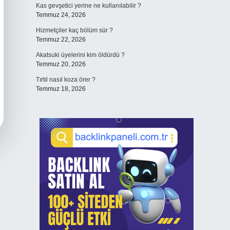
Kas gevşetici yerine ne kullanılabilir ?
Temmuz 24, 2026
Hizmetçiler kaç bölüm sür ?
Temmuz 22, 2026
Akatsuki üyelerini kim öldürdü ?
Temmuz 20, 2026
Tırtıl nasıl koza örer ?
Temmuz 18, 2026