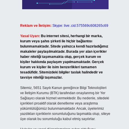
Reklam ve İletişim:
Skype: live:.cid.575569c608265c69
Yasal Uyarı:
Bu internet sitesi, herhangi bir marka,
kurum veya şahıs şirketi ile hiçbir bağlantısı
bulunmamaktadır. Sitede yalnızca kendi hazırladığımız
makaleler paylaşılmaktadır. Burada yer alan içerikler
haber niteliği taşımamakta olup, gerçek kurum ve
kişiler hakkında paylaşım yapılmamaktadır. Gerçek
kurum ve kişiler ile isim benzerlikleri tamamen
tesadüfidir. Sitemizdeki bilgiler taslak halindedir ve
tavsiye niteliği taşımazlar.
Sitemiz, 5651 Sayılı Kanun gereğince Bilgi Teknolojileri
ve İletişim Kurumu (BTK) tarafından onaylanmış bir Yer
Sağlayıcı olarak hizmet vermektedir. Bu nedenle, sitedeki
içerikleri proaktif olarak denetleme veya araştırma
yükümlülüğümüz bulunmamaktadır. Ancak, üyelerimiz
yazdıkları içeriklerin sorumluluğunu taşımakta olup, siteye
üye olarak bu sorumluluğu kabul etmiş sayılırlar.