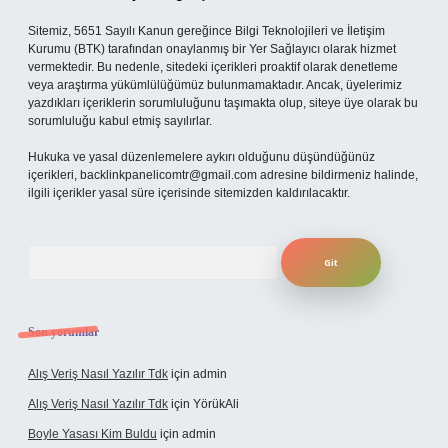
Sitemiz, 5651 Sayılı Kanun gereğince Bilgi Teknolojileri ve İletişim
Kurumu (BTK) tarafından onaylanmış bir Yer Sağlayıcı olarak hizmet
vermektedir. Bu nedenle, sitedeki içerikleri proaktif olarak denetleme
veya araştırma yükümlülüğümüz bulunmamaktadır. Ancak, üyelerimiz
yazdıkları içeriklerin sorumluluğunu taşımakta olup, siteye üye olarak bu
sorumluluğu kabul etmiş sayılırlar.
Hukuka ve yasal düzenlemelere aykırı olduğunu düşündüğünüz
içerikleri,
backlinkpanelicomtr@gmail.com
adresine bildirmeniz halinde,
ilgili içerikler yasal süre içerisinde sitemizden kaldırılacaktır.
Arama
Son yorumlar
Alış Veriş Nasıl Yazılır Tdk
için
admin
Alış Veriş Nasıl Yazılır Tdk
için
YörükAli
Boyle Yasası Kim Buldu
için
admin