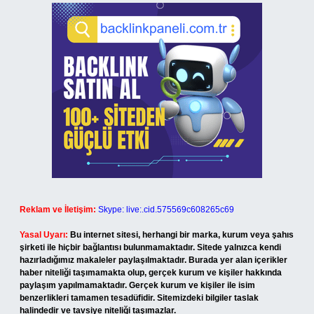
Reklam ve İletişim:
Skype: live:.cid.575569c608265c69
Yasal Uyarı:
Bu internet sitesi, herhangi bir marka, kurum veya şahıs
şirketi ile hiçbir bağlantısı bulunmamaktadır. Sitede yalnızca kendi
hazırladığımız makaleler paylaşılmaktadır. Burada yer alan içerikler
haber niteliği taşımamakta olup, gerçek kurum ve kişiler hakkında
paylaşım yapılmamaktadır. Gerçek kurum ve kişiler ile isim
benzerlikleri tamamen tesadüfidir. Sitemizdeki bilgiler taslak
halindedir ve tavsiye niteliği taşımazlar.