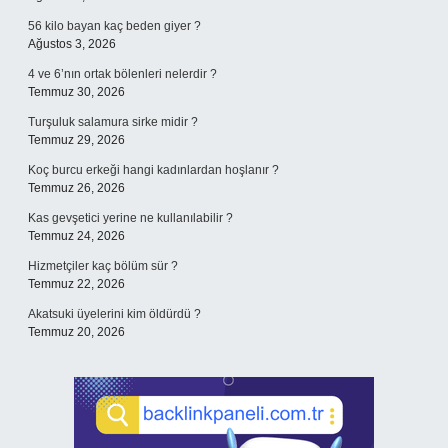
56 kilo bayan kaç beden giyer ?
Ağustos 3, 2026
4 ve 6’nın ortak bölenleri nelerdir ?
Temmuz 30, 2026
Turşuluk salamura sirke midir ?
Temmuz 29, 2026
Koç burcu erkeği hangi kadınlardan hoşlanır ?
Temmuz 26, 2026
Kas gevşetici yerine ne kullanılabilir ?
Temmuz 24, 2026
Hizmetçiler kaç bölüm sür ?
Temmuz 22, 2026
Akatsuki üyelerini kim öldürdü ?
Temmuz 20, 2026