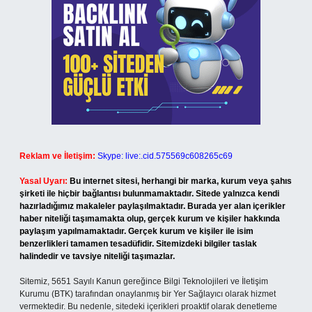
Reklam ve İletişim:
Skype: live:.cid.575569c608265c69
Yasal Uyarı:
Bu internet sitesi, herhangi bir marka, kurum veya şahıs
şirketi ile hiçbir bağlantısı bulunmamaktadır. Sitede yalnızca kendi
hazırladığımız makaleler paylaşılmaktadır. Burada yer alan içerikler
haber niteliği taşımamakta olup, gerçek kurum ve kişiler hakkında
paylaşım yapılmamaktadır. Gerçek kurum ve kişiler ile isim
benzerlikleri tamamen tesadüfidir. Sitemizdeki bilgiler taslak
halindedir ve tavsiye niteliği taşımazlar.
Sitemiz, 5651 Sayılı Kanun gereğince Bilgi Teknolojileri ve İletişim
Kurumu (BTK) tarafından onaylanmış bir Yer Sağlayıcı olarak hizmet
vermektedir. Bu nedenle, sitedeki içerikleri proaktif olarak denetleme