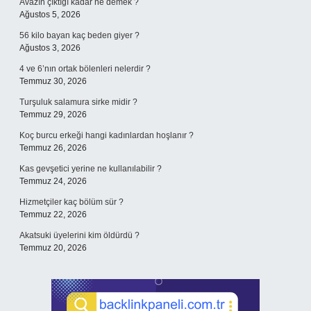
Avazın çıktığı kadar ne demek ?
Ağustos 5, 2026
56 kilo bayan kaç beden giyer ?
Ağustos 3, 2026
4 ve 6’nın ortak bölenleri nelerdir ?
Temmuz 30, 2026
Turşuluk salamura sirke midir ?
Temmuz 29, 2026
Koç burcu erkeği hangi kadınlardan hoşlanır ?
Temmuz 26, 2026
Kas gevşetici yerine ne kullanılabilir ?
Temmuz 24, 2026
Hizmetçiler kaç bölüm sür ?
Temmuz 22, 2026
Akatsuki üyelerini kim öldürdü ?
Temmuz 20, 2026