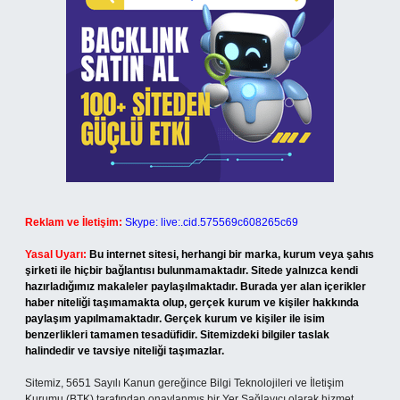
Reklam ve İletişim:
Skype: live:.cid.575569c608265c69
Yasal Uyarı:
Bu internet sitesi, herhangi bir marka, kurum veya şahıs
şirketi ile hiçbir bağlantısı bulunmamaktadır. Sitede yalnızca kendi
hazırladığımız makaleler paylaşılmaktadır. Burada yer alan içerikler
haber niteliği taşımamakta olup, gerçek kurum ve kişiler hakkında
paylaşım yapılmamaktadır. Gerçek kurum ve kişiler ile isim
benzerlikleri tamamen tesadüfidir. Sitemizdeki bilgiler taslak
halindedir ve tavsiye niteliği taşımazlar.
Sitemiz, 5651 Sayılı Kanun gereğince Bilgi Teknolojileri ve İletişim
Kurumu (BTK) tarafından onaylanmış bir Yer Sağlayıcı olarak hizmet