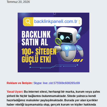
Temmuz 20, 2026
Reklam ve İletişim:
Skype: live:.cid.575569c608265c69
Yasal Uyarı:
Bu internet sitesi, herhangi bir marka, kurum veya şahıs
şirketi ile hiçbir bağlantısı bulunmamaktadır. Sitede yalnızca kendi
hazırladığımız makaleler paylaşılmaktadır. Burada yer alan içerikler
haber niteliği taşımamakta olup, gerçek kurum ve kişiler hakkında