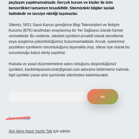
paylaşım yapılmamaktadır. Gerçek kurum ve kişiler ile isim
benzerlikleri tamamen tesadüfidir. Sitemizdeki bilgiler taslak
halindedir ve tavsiye niteliği taşımazlar.
Sitemiz, 5651 Sayılı Kanun gereğince Bilgi Teknolojileri ve İletişim
Kurumu (BTK) tarafından onaylanmış bir Yer Sağlayıcı olarak hizmet
vermektedir. Bu nedenle, sitedeki içerikleri proaktif olarak denetleme
veya araştırma yükümlülüğümüz bulunmamaktadır. Ancak, üyelerimiz
yazdıkları içeriklerin sorumluluğunu taşımakta olup, siteye üye olarak bu
sorumluluğu kabul etmiş sayılırlar.
Hukuka ve yasal düzenlemelere aykırı olduğunu düşündüğünüz
içerikleri,
backlinkpanelicomtr@gmail.com
adresine bildirmeniz halinde,
ilgili içerikler yasal süre içerisinde sitemizden kaldırılacaktır.
Arama
Son yorumlar
Alış Veriş Nasıl Yazılır Tdk
için
admin