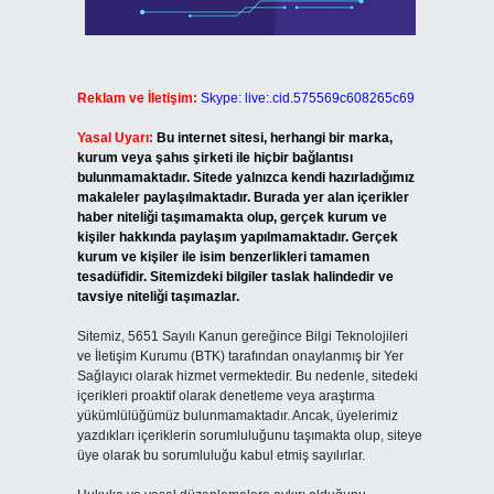
Reklam ve İletişim:
Skype: live:.cid.575569c608265c69
Yasal Uyarı:
Bu internet sitesi, herhangi bir marka,
kurum veya şahıs şirketi ile hiçbir bağlantısı
bulunmamaktadır. Sitede yalnızca kendi hazırladığımız
makaleler paylaşılmaktadır. Burada yer alan içerikler
haber niteliği taşımamakta olup, gerçek kurum ve
kişiler hakkında paylaşım yapılmamaktadır. Gerçek
kurum ve kişiler ile isim benzerlikleri tamamen
tesadüfidir. Sitemizdeki bilgiler taslak halindedir ve
tavsiye niteliği taşımazlar.
Sitemiz, 5651 Sayılı Kanun gereğince Bilgi Teknolojileri
ve İletişim Kurumu (BTK) tarafından onaylanmış bir Yer
Sağlayıcı olarak hizmet vermektedir. Bu nedenle, sitedeki
içerikleri proaktif olarak denetleme veya araştırma
yükümlülüğümüz bulunmamaktadır. Ancak, üyelerimiz
yazdıkları içeriklerin sorumluluğunu taşımakta olup, siteye
üye olarak bu sorumluluğu kabul etmiş sayılırlar.