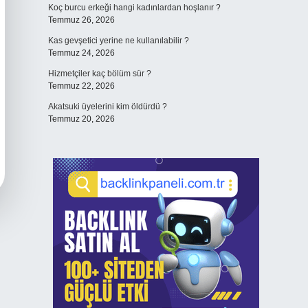
Koç burcu erkeği hangi kadınlardan hoşlanır ?
Temmuz 26, 2026
Kas gevşetici yerine ne kullanılabilir ?
Temmuz 24, 2026
Hizmetçiler kaç bölüm sür ?
Temmuz 22, 2026
Akatsuki üyelerini kim öldürdü ?
Temmuz 20, 2026