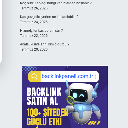
Koç burcu erkeği hangi kadınlardan hoşlanır ?
Temmuz 26, 2026
Kas gevşetici yerine ne kullanılabilir ?
Temmuz 24, 2026
Hizmetçiler kaç bölüm sür ?
Temmuz 22, 2026
Akatsuki üyelerini kim öldürdü ?
Temmuz 20, 2026