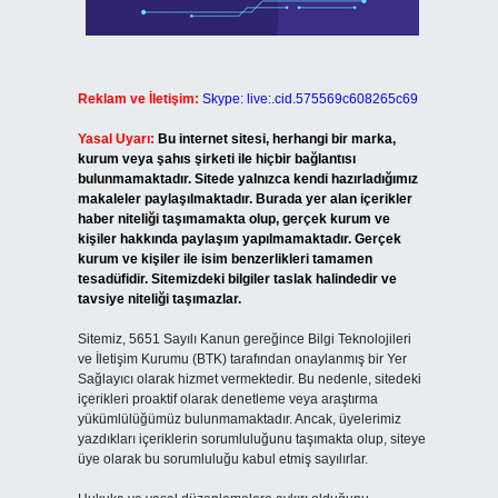
Reklam ve İletişim:
Skype: live:.cid.575569c608265c69
Yasal Uyarı:
Bu internet sitesi, herhangi bir marka,
kurum veya şahıs şirketi ile hiçbir bağlantısı
bulunmamaktadır. Sitede yalnızca kendi hazırladığımız
makaleler paylaşılmaktadır. Burada yer alan içerikler
haber niteliği taşımamakta olup, gerçek kurum ve
kişiler hakkında paylaşım yapılmamaktadır. Gerçek
kurum ve kişiler ile isim benzerlikleri tamamen
tesadüfidir. Sitemizdeki bilgiler taslak halindedir ve
tavsiye niteliği taşımazlar.
Sitemiz, 5651 Sayılı Kanun gereğince Bilgi Teknolojileri
ve İletişim Kurumu (BTK) tarafından onaylanmış bir Yer
Sağlayıcı olarak hizmet vermektedir. Bu nedenle, sitedeki
içerikleri proaktif olarak denetleme veya araştırma
yükümlülüğümüz bulunmamaktadır. Ancak, üyelerimiz
yazdıkları içeriklerin sorumluluğunu taşımakta olup, siteye
üye olarak bu sorumluluğu kabul etmiş sayılırlar.