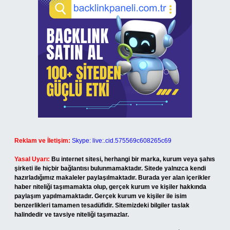
Reklam ve İletişim:
Skype: live:.cid.575569c608265c69
Yasal Uyarı:
Bu internet sitesi, herhangi bir marka, kurum veya şahıs
şirketi ile hiçbir bağlantısı bulunmamaktadır. Sitede yalnızca kendi
hazırladığımız makaleler paylaşılmaktadır. Burada yer alan içerikler
haber niteliği taşımamakta olup, gerçek kurum ve kişiler hakkında
paylaşım yapılmamaktadır. Gerçek kurum ve kişiler ile isim
benzerlikleri tamamen tesadüfidir. Sitemizdeki bilgiler taslak
halindedir ve tavsiye niteliği taşımazlar.