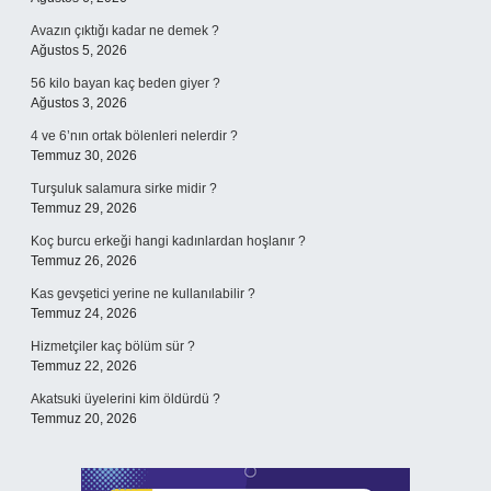
Avazın çıktığı kadar ne demek ?
Ağustos 5, 2026
56 kilo bayan kaç beden giyer ?
Ağustos 3, 2026
4 ve 6’nın ortak bölenleri nelerdir ?
Temmuz 30, 2026
Turşuluk salamura sirke midir ?
Temmuz 29, 2026
Koç burcu erkeği hangi kadınlardan hoşlanır ?
Temmuz 26, 2026
Kas gevşetici yerine ne kullanılabilir ?
Temmuz 24, 2026
Hizmetçiler kaç bölüm sür ?
Temmuz 22, 2026
Akatsuki üyelerini kim öldürdü ?
Temmuz 20, 2026