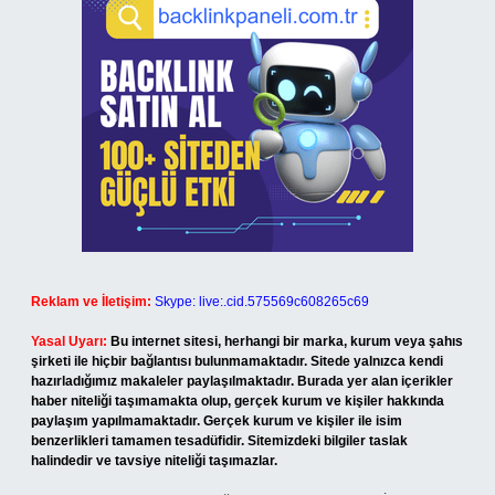
Reklam ve İletişim:
Skype: live:.cid.575569c608265c69
Yasal Uyarı:
Bu internet sitesi, herhangi bir marka, kurum veya şahıs
şirketi ile hiçbir bağlantısı bulunmamaktadır. Sitede yalnızca kendi
hazırladığımız makaleler paylaşılmaktadır. Burada yer alan içerikler
haber niteliği taşımamakta olup, gerçek kurum ve kişiler hakkında
paylaşım yapılmamaktadır. Gerçek kurum ve kişiler ile isim
benzerlikleri tamamen tesadüfidir. Sitemizdeki bilgiler taslak
halindedir ve tavsiye niteliği taşımazlar.