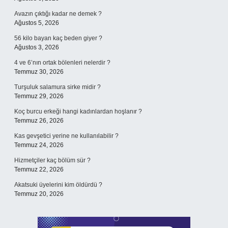
Avazın çıktığı kadar ne demek ?
Ağustos 5, 2026
56 kilo bayan kaç beden giyer ?
Ağustos 3, 2026
4 ve 6’nın ortak bölenleri nelerdir ?
Temmuz 30, 2026
Turşuluk salamura sirke midir ?
Temmuz 29, 2026
Koç burcu erkeği hangi kadınlardan hoşlanır ?
Temmuz 26, 2026
Kas gevşetici yerine ne kullanılabilir ?
Temmuz 24, 2026
Hizmetçiler kaç bölüm sür ?
Temmuz 22, 2026
Akatsuki üyelerini kim öldürdü ?
Temmuz 20, 2026