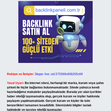
Reklam ve İletişim:
Skype: live:.cid.575569c608265c69
Yasal Uyarı:
Bu internet sitesi, herhangi bir marka, kurum veya şahıs
şirketi ile hiçbir bağlantısı bulunmamaktadır. Sitede yalnızca kendi
hazırladığımız makaleler paylaşılmaktadır. Burada yer alan içerikler
haber niteliği taşımamakta olup, gerçek kurum ve kişiler hakkında
paylaşım yapılmamaktadır. Gerçek kurum ve kişiler ile isim
benzerlikleri tamamen tesadüfidir. Sitemizdeki bilgiler taslak
halindedir ve tavsiye niteliği taşımazlar.