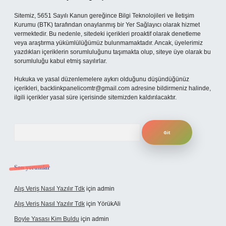
Sitemiz, 5651 Sayılı Kanun gereğince Bilgi Teknolojileri ve İletişim
Kurumu (BTK) tarafından onaylanmış bir Yer Sağlayıcı olarak hizmet
vermektedir. Bu nedenle, sitedeki içerikleri proaktif olarak denetleme
veya araştırma yükümlülüğümüz bulunmamaktadır. Ancak, üyelerimiz
yazdıkları içeriklerin sorumluluğunu taşımakta olup, siteye üye olarak bu
sorumluluğu kabul etmiş sayılırlar.
Hukuka ve yasal düzenlemelere aykırı olduğunu düşündüğünüz
içerikleri,
backlinkpanelicomtr@gmail.com
adresine bildirmeniz halinde,
ilgili içerikler yasal süre içerisinde sitemizden kaldırılacaktır.
Arama
Son yorumlar
Alış Veriş Nasıl Yazılır Tdk
için
admin
Alış Veriş Nasıl Yazılır Tdk
için
YörükAli
Boyle Yasası Kim Buldu
için
admin