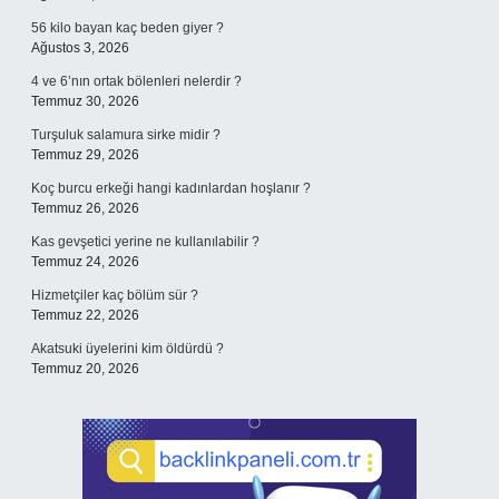
56 kilo bayan kaç beden giyer ?
Ağustos 3, 2026
4 ve 6’nın ortak bölenleri nelerdir ?
Temmuz 30, 2026
Turşuluk salamura sirke midir ?
Temmuz 29, 2026
Koç burcu erkeği hangi kadınlardan hoşlanır ?
Temmuz 26, 2026
Kas gevşetici yerine ne kullanılabilir ?
Temmuz 24, 2026
Hizmetçiler kaç bölüm sür ?
Temmuz 22, 2026
Akatsuki üyelerini kim öldürdü ?
Temmuz 20, 2026