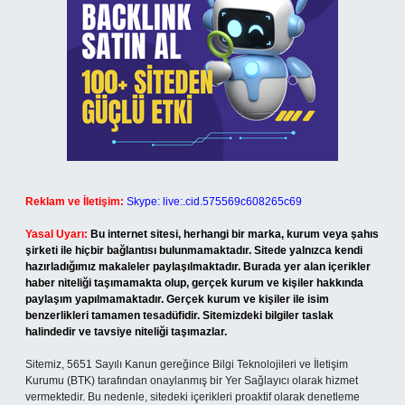
Reklam ve İletişim:
Skype: live:.cid.575569c608265c69
Yasal Uyarı:
Bu internet sitesi, herhangi bir marka, kurum veya şahıs
şirketi ile hiçbir bağlantısı bulunmamaktadır. Sitede yalnızca kendi
hazırladığımız makaleler paylaşılmaktadır. Burada yer alan içerikler
haber niteliği taşımamakta olup, gerçek kurum ve kişiler hakkında
paylaşım yapılmamaktadır. Gerçek kurum ve kişiler ile isim
benzerlikleri tamamen tesadüfidir. Sitemizdeki bilgiler taslak
halindedir ve tavsiye niteliği taşımazlar.
Sitemiz, 5651 Sayılı Kanun gereğince Bilgi Teknolojileri ve İletişim
Kurumu (BTK) tarafından onaylanmış bir Yer Sağlayıcı olarak hizmet
vermektedir. Bu nedenle, sitedeki içerikleri proaktif olarak denetleme