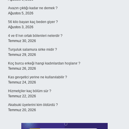
Avazın çıktığı kadar ne demek ?
Ağustos 5, 2026
56 kilo bayan kaç beden giyer ?
Ağustos 3, 2026
4 ve 6’nın ortak bölenleri nelerdir ?
Temmuz 30, 2026
Turşuluk salamura sirke midir ?
Temmuz 29, 2026
Koç burcu erkeği hangi kadınlardan hoşlanır ?
Temmuz 26, 2026
Kas gevşetici yerine ne kullanılabilir ?
Temmuz 24, 2026
Hizmetçiler kaç bölüm sür ?
Temmuz 22, 2026
Akatsuki üyelerini kim öldürdü ?
Temmuz 20, 2026