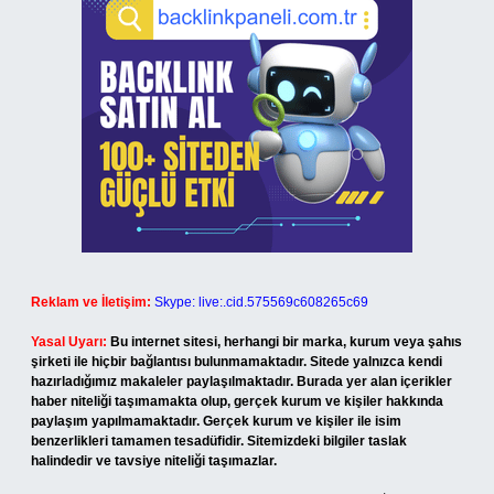
Reklam ve İletişim:
Skype: live:.cid.575569c608265c69
Yasal Uyarı:
Bu internet sitesi, herhangi bir marka, kurum veya şahıs
şirketi ile hiçbir bağlantısı bulunmamaktadır. Sitede yalnızca kendi
hazırladığımız makaleler paylaşılmaktadır. Burada yer alan içerikler
haber niteliği taşımamakta olup, gerçek kurum ve kişiler hakkında
paylaşım yapılmamaktadır. Gerçek kurum ve kişiler ile isim
benzerlikleri tamamen tesadüfidir. Sitemizdeki bilgiler taslak
halindedir ve tavsiye niteliği taşımazlar.