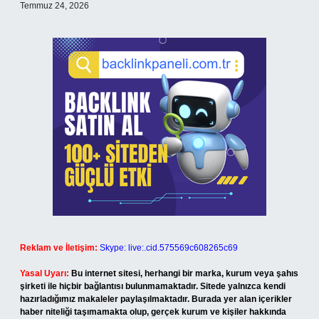
Temmuz 24, 2026
Reklam ve İletişim:
Skype: live:.cid.575569c608265c69
Yasal Uyarı:
Bu internet sitesi, herhangi bir marka, kurum veya şahıs
şirketi ile hiçbir bağlantısı bulunmamaktadır. Sitede yalnızca kendi
hazırladığımız makaleler paylaşılmaktadır. Burada yer alan içerikler
haber niteliği taşımamakta olup, gerçek kurum ve kişiler hakkında