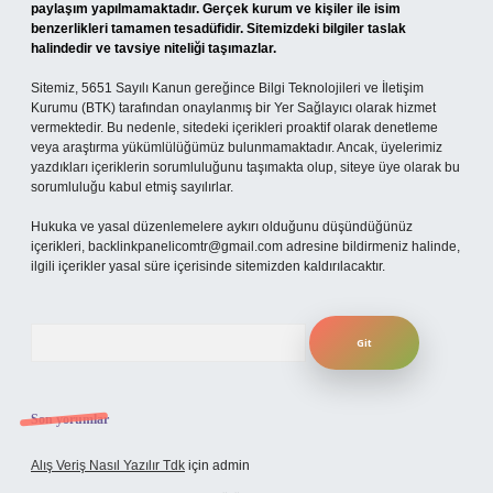
paylaşım yapılmamaktadır. Gerçek kurum ve kişiler ile isim
benzerlikleri tamamen tesadüfidir. Sitemizdeki bilgiler taslak
halindedir ve tavsiye niteliği taşımazlar.
Sitemiz, 5651 Sayılı Kanun gereğince Bilgi Teknolojileri ve İletişim
Kurumu (BTK) tarafından onaylanmış bir Yer Sağlayıcı olarak hizmet
vermektedir. Bu nedenle, sitedeki içerikleri proaktif olarak denetleme
veya araştırma yükümlülüğümüz bulunmamaktadır. Ancak, üyelerimiz
yazdıkları içeriklerin sorumluluğunu taşımakta olup, siteye üye olarak bu
sorumluluğu kabul etmiş sayılırlar.
Hukuka ve yasal düzenlemelere aykırı olduğunu düşündüğünüz
içerikleri,
backlinkpanelicomtr@gmail.com
adresine bildirmeniz halinde,
ilgili içerikler yasal süre içerisinde sitemizden kaldırılacaktır.
Arama
Son yorumlar
Alış Veriş Nasıl Yazılır Tdk
için
admin