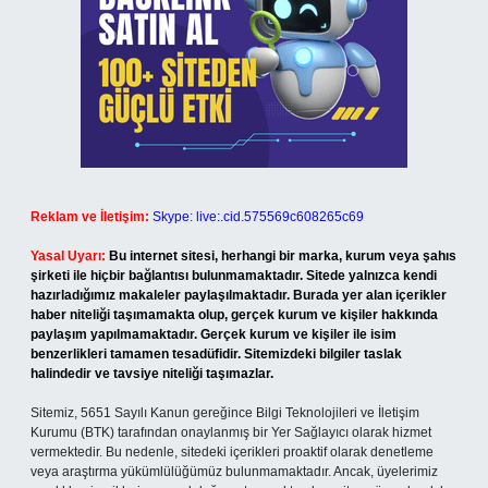
Reklam ve İletişim:
Skype: live:.cid.575569c608265c69
Yasal Uyarı:
Bu internet sitesi, herhangi bir marka, kurum veya şahıs
şirketi ile hiçbir bağlantısı bulunmamaktadır. Sitede yalnızca kendi
hazırladığımız makaleler paylaşılmaktadır. Burada yer alan içerikler
haber niteliği taşımamakta olup, gerçek kurum ve kişiler hakkında
paylaşım yapılmamaktadır. Gerçek kurum ve kişiler ile isim
benzerlikleri tamamen tesadüfidir. Sitemizdeki bilgiler taslak
halindedir ve tavsiye niteliği taşımazlar.
Sitemiz, 5651 Sayılı Kanun gereğince Bilgi Teknolojileri ve İletişim
Kurumu (BTK) tarafından onaylanmış bir Yer Sağlayıcı olarak hizmet
vermektedir. Bu nedenle, sitedeki içerikleri proaktif olarak denetleme
veya araştırma yükümlülüğümüz bulunmamaktadır. Ancak, üyelerimiz