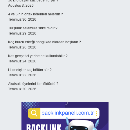
56 kilo bayan kaç beden giyer ?
Ağustos 3, 2026
4 ve 6’nın ortak bölenleri nelerdir ?
Temmuz 30, 2026
Turşuluk salamura sirke midir ?
Temmuz 29, 2026
Koç burcu erkeği hangi kadınlardan hoşlanır ?
Temmuz 26, 2026
Kas gevşetici yerine ne kullanılabilir ?
Temmuz 24, 2026
Hizmetçiler kaç bölüm sür ?
Temmuz 22, 2026
Akatsuki üyelerini kim öldürdü ?
Temmuz 20, 2026