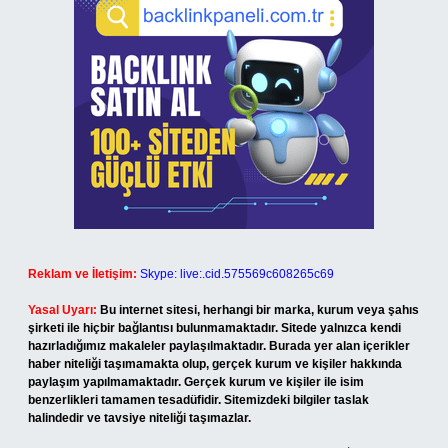
Reklam ve İletişim:
Skype: live:.cid.575569c608265c69
Yasal Uyarı:
Bu internet sitesi, herhangi bir marka, kurum veya şahıs
şirketi ile hiçbir bağlantısı bulunmamaktadır. Sitede yalnızca kendi
hazırladığımız makaleler paylaşılmaktadır. Burada yer alan içerikler
haber niteliği taşımamakta olup, gerçek kurum ve kişiler hakkında
paylaşım yapılmamaktadır. Gerçek kurum ve kişiler ile isim
benzerlikleri tamamen tesadüfidir. Sitemizdeki bilgiler taslak
halindedir ve tavsiye niteliği taşımazlar.