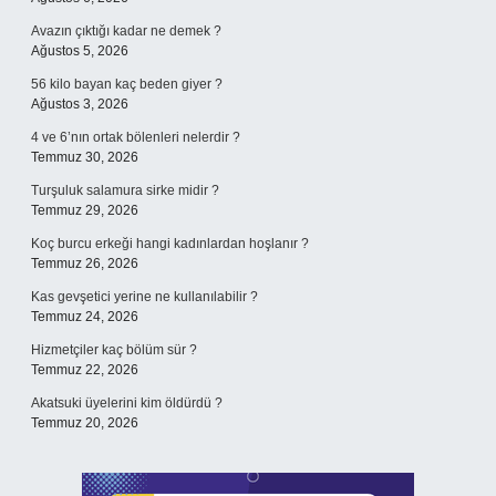
Avazın çıktığı kadar ne demek ?
Ağustos 5, 2026
56 kilo bayan kaç beden giyer ?
Ağustos 3, 2026
4 ve 6’nın ortak bölenleri nelerdir ?
Temmuz 30, 2026
Turşuluk salamura sirke midir ?
Temmuz 29, 2026
Koç burcu erkeği hangi kadınlardan hoşlanır ?
Temmuz 26, 2026
Kas gevşetici yerine ne kullanılabilir ?
Temmuz 24, 2026
Hizmetçiler kaç bölüm sür ?
Temmuz 22, 2026
Akatsuki üyelerini kim öldürdü ?
Temmuz 20, 2026