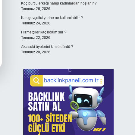
Koç burcu erkeği hangi kadınlardan hoşlanır ?
Temmuz 26, 2026
Kas gevşetici yerine ne kullanılabilir ?
Temmuz 24, 2026
Hizmetçiler kaç bölüm sür ?
Temmuz 22, 2026
Akatsuki üyelerini kim öldürdü ?
Temmuz 20, 2026