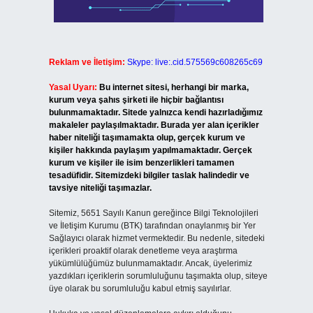
Reklam ve İletişim:
Skype: live:.cid.575569c608265c69
Yasal Uyarı:
Bu internet sitesi, herhangi bir marka,
kurum veya şahıs şirketi ile hiçbir bağlantısı
bulunmamaktadır. Sitede yalnızca kendi hazırladığımız
makaleler paylaşılmaktadır. Burada yer alan içerikler
haber niteliği taşımamakta olup, gerçek kurum ve
kişiler hakkında paylaşım yapılmamaktadır. Gerçek
kurum ve kişiler ile isim benzerlikleri tamamen
tesadüfidir. Sitemizdeki bilgiler taslak halindedir ve
tavsiye niteliği taşımazlar.
Sitemiz, 5651 Sayılı Kanun gereğince Bilgi Teknolojileri
ve İletişim Kurumu (BTK) tarafından onaylanmış bir Yer
Sağlayıcı olarak hizmet vermektedir. Bu nedenle, sitedeki
içerikleri proaktif olarak denetleme veya araştırma
yükümlülüğümüz bulunmamaktadır. Ancak, üyelerimiz
yazdıkları içeriklerin sorumluluğunu taşımakta olup, siteye
üye olarak bu sorumluluğu kabul etmiş sayılırlar.