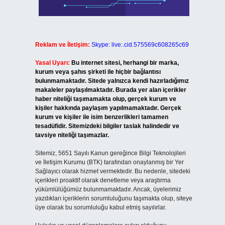
Reklam ve İletişim:
Skype: live:.cid.575569c608265c69
Yasal Uyarı:
Bu internet sitesi, herhangi bir marka,
kurum veya şahıs şirketi ile hiçbir bağlantısı
bulunmamaktadır. Sitede yalnızca kendi hazırladığımız
makaleler paylaşılmaktadır. Burada yer alan içerikler
haber niteliği taşımamakta olup, gerçek kurum ve
kişiler hakkında paylaşım yapılmamaktadır. Gerçek
kurum ve kişiler ile isim benzerlikleri tamamen
tesadüfidir. Sitemizdeki bilgiler taslak halindedir ve
tavsiye niteliği taşımazlar.
Sitemiz, 5651 Sayılı Kanun gereğince Bilgi Teknolojileri
ve İletişim Kurumu (BTK) tarafından onaylanmış bir Yer
Sağlayıcı olarak hizmet vermektedir. Bu nedenle, sitedeki
içerikleri proaktif olarak denetleme veya araştırma
yükümlülüğümüz bulunmamaktadır. Ancak, üyelerimiz
yazdıkları içeriklerin sorumluluğunu taşımakta olup, siteye
üye olarak bu sorumluluğu kabul etmiş sayılırlar.