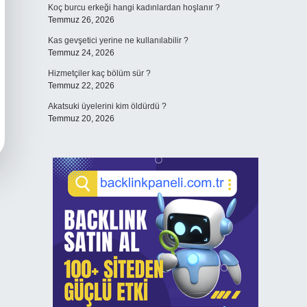
Koç burcu erkeği hangi kadınlardan hoşlanır ?
Temmuz 26, 2026
Kas gevşetici yerine ne kullanılabilir ?
Temmuz 24, 2026
Hizmetçiler kaç bölüm sür ?
Temmuz 22, 2026
Akatsuki üyelerini kim öldürdü ?
Temmuz 20, 2026