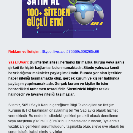
Reklam ve İletişim:
Skype: live:.cid.575569c608265c69
Yasal Uyarı:
Bu internet sitesi, herhangi bir marka, kurum veya şahıs
şirketi ile hiçbir bağlantısı bulunmamaktadır. Sitede yalnızca kendi
hazırladığımız makaleler paylaşılmaktadır. Burada yer alan içerikler
haber niteliği taşımamakta olup, gerçek kurum ve kişiler hakkında
paylaşım yapılmamaktadır. Gerçek kurum ve kişiler ile isim
benzerlikleri tamamen tesadüfidir. Sitemizdeki bilgiler taslak
halindedir ve tavsiye niteliği taşımazlar.
Sitemiz, 5651 Sayılı Kanun gereğince Bilgi Teknolojileri ve İletişim
Kurumu (BTK) tarafından onaylanmış bir Yer Sağlayıcı olarak hizmet
vermektedir. Bu nedenle, sitedeki içerikleri proaktif olarak denetleme
veya araştırma yükümlülüğümüz bulunmamaktadır. Ancak, üyelerimiz
yazdıkları içeriklerin sorumluluğunu taşımakta olup, siteye üye olarak bu
sorumluluğu kabul etmiş sayılırlar.