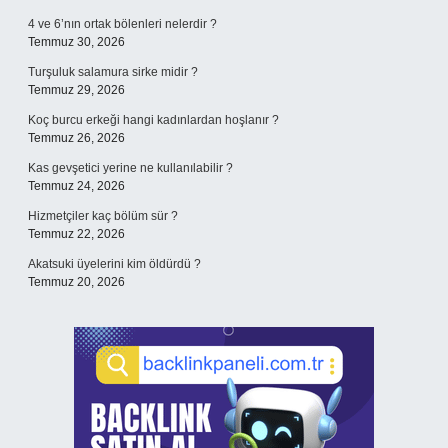
4 ve 6’nın ortak bölenleri nelerdir ?
Temmuz 30, 2026
Turşuluk salamura sirke midir ?
Temmuz 29, 2026
Koç burcu erkeği hangi kadınlardan hoşlanır ?
Temmuz 26, 2026
Kas gevşetici yerine ne kullanılabilir ?
Temmuz 24, 2026
Hizmetçiler kaç bölüm sür ?
Temmuz 22, 2026
Akatsuki üyelerini kim öldürdü ?
Temmuz 20, 2026