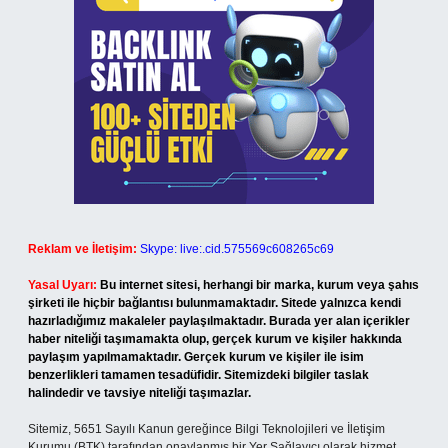
Reklam ve İletişim:
Skype: live:.cid.575569c608265c69
Yasal Uyarı:
Bu internet sitesi, herhangi bir marka, kurum veya şahıs
şirketi ile hiçbir bağlantısı bulunmamaktadır. Sitede yalnızca kendi
hazırladığımız makaleler paylaşılmaktadır. Burada yer alan içerikler
haber niteliği taşımamakta olup, gerçek kurum ve kişiler hakkında
paylaşım yapılmamaktadır. Gerçek kurum ve kişiler ile isim
benzerlikleri tamamen tesadüfidir. Sitemizdeki bilgiler taslak
halindedir ve tavsiye niteliği taşımazlar.
Sitemiz, 5651 Sayılı Kanun gereğince Bilgi Teknolojileri ve İletişim
Kurumu (BTK) tarafından onaylanmış bir Yer Sağlayıcı olarak hizmet