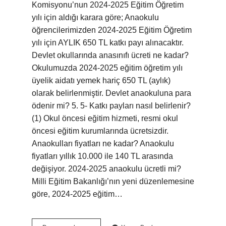
Komisyonu’nun 2024-2025 Eğitim Öğretim
yılı için aldığı karara göre; Anaokulu
öğrencilerimizden 2024-2025 Eğitim Öğretim
yılı için AYLIK 650 TL katkı payı alınacaktır.
Devlet okullarında anasınıfı ücreti ne kadar?
Okulumuzda 2024-2025 eğitim öğretim yılı
üyelik aidatı yemek hariç 650 TL (aylık)
olarak belirlenmiştir. Devlet anaokuluna para
ödenir mi? 5. 5- Katkı payları nasıl belirlenir?
(1) Okul öncesi eğitim hizmeti, resmi okul
öncesi eğitim kurumlarında ücretsizdir.
Anaokulları fiyatları ne kadar? Anaokulu
fiyatları yıllık 10.000 ile 140 TL arasında
değişiyor. 2024-2025 anaokulu ücretli mi?
Milli Eğitim Bakanlığı’nın yeni düzenlemesine
göre, 2024-2025 eğitim…