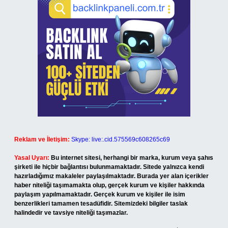
Reklam ve İletişim:
Skype: live:.cid.575569c608265c69
Yasal Uyarı:
Bu internet sitesi, herhangi bir marka, kurum veya şahıs
şirketi ile hiçbir bağlantısı bulunmamaktadır. Sitede yalnızca kendi
hazırladığımız makaleler paylaşılmaktadır. Burada yer alan içerikler
haber niteliği taşımamakta olup, gerçek kurum ve kişiler hakkında
paylaşım yapılmamaktadır. Gerçek kurum ve kişiler ile isim
benzerlikleri tamamen tesadüfidir. Sitemizdeki bilgiler taslak
halindedir ve tavsiye niteliği taşımazlar.