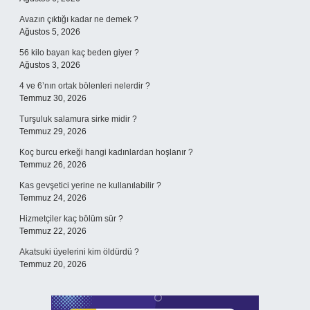
Avazın çıktığı kadar ne demek ?
Ağustos 5, 2026
56 kilo bayan kaç beden giyer ?
Ağustos 3, 2026
4 ve 6’nın ortak bölenleri nelerdir ?
Temmuz 30, 2026
Turşuluk salamura sirke midir ?
Temmuz 29, 2026
Koç burcu erkeği hangi kadınlardan hoşlanır ?
Temmuz 26, 2026
Kas gevşetici yerine ne kullanılabilir ?
Temmuz 24, 2026
Hizmetçiler kaç bölüm sür ?
Temmuz 22, 2026
Akatsuki üyelerini kim öldürdü ?
Temmuz 20, 2026