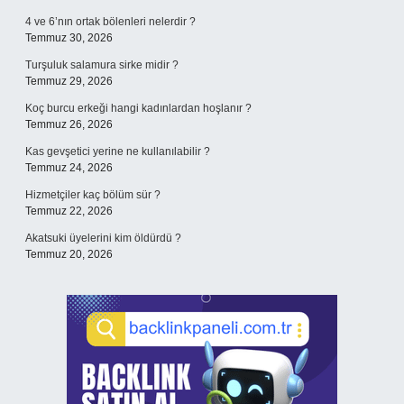
4 ve 6’nın ortak bölenleri nelerdir ?
Temmuz 30, 2026
Turşuluk salamura sirke midir ?
Temmuz 29, 2026
Koç burcu erkeği hangi kadınlardan hoşlanır ?
Temmuz 26, 2026
Kas gevşetici yerine ne kullanılabilir ?
Temmuz 24, 2026
Hizmetçiler kaç bölüm sür ?
Temmuz 22, 2026
Akatsuki üyelerini kim öldürdü ?
Temmuz 20, 2026