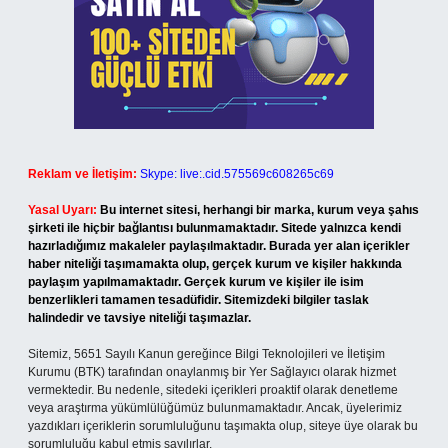
Reklam ve İletişim:
Skype: live:.cid.575569c608265c69
Yasal Uyarı:
Bu internet sitesi, herhangi bir marka, kurum veya şahıs
şirketi ile hiçbir bağlantısı bulunmamaktadır. Sitede yalnızca kendi
hazırladığımız makaleler paylaşılmaktadır. Burada yer alan içerikler
haber niteliği taşımamakta olup, gerçek kurum ve kişiler hakkında
paylaşım yapılmamaktadır. Gerçek kurum ve kişiler ile isim
benzerlikleri tamamen tesadüfidir. Sitemizdeki bilgiler taslak
halindedir ve tavsiye niteliği taşımazlar.
Sitemiz, 5651 Sayılı Kanun gereğince Bilgi Teknolojileri ve İletişim
Kurumu (BTK) tarafından onaylanmış bir Yer Sağlayıcı olarak hizmet
vermektedir. Bu nedenle, sitedeki içerikleri proaktif olarak denetleme
veya araştırma yükümlülüğümüz bulunmamaktadır. Ancak, üyelerimiz
yazdıkları içeriklerin sorumluluğunu taşımakta olup, siteye üye olarak bu
sorumluluğu kabul etmiş sayılırlar.