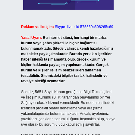
Reklam ve İletişim:
Skype: live:.cid.575569c608265c69
Yasal Uyarı:
Bu internet sitesi, herhangi bir marka,
kurum veya şahıs şirketi ile hiçbir bağlantısı
bulunmamaktadır. Sitede yalnızca kendi hazırladığımız
makaleler paylaşılmaktadır. Burada yer alan içerikler
haber niteliği taşımamakta olup, gerçek kurum ve
kişiler hakkında paylaşım yapılmamaktadır. Gerçek
kurum ve kişiler ile isim benzerlikleri tamamen
tesadüfidir. Sitemizdeki bilgiler taslak halindedir ve
tavsiye niteliği taşımazlar.
Sitemiz, 5651 Sayılı Kanun gereğince Bilgi Teknolojileri
ve İletişim Kurumu (BTK) tarafından onaylanmış bir Yer
Sağlayıcı olarak hizmet vermektedir. Bu nedenle, sitedeki
içerikleri proaktif olarak denetleme veya araştırma
yükümlülüğümüz bulunmamaktadır. Ancak, üyelerimiz
yazdıkları içeriklerin sorumluluğunu taşımakta olup, siteye
üye olarak bu sorumluluğu kabul etmiş sayılırlar.