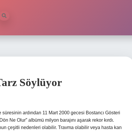
arz Söylüyor
 süresinin ardından 11 Mart 2000 gecesi Bostancı Gösteri
Dön Ne Olur” albümü milyon barajını aşarak rekor kırdı.
çeşitli nedenleri olabilir. Travma olabilir veya hasta kan