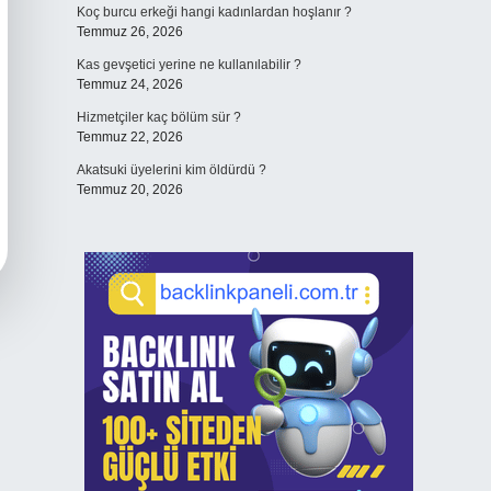
Koç burcu erkeği hangi kadınlardan hoşlanır ?
Temmuz 26, 2026
Kas gevşetici yerine ne kullanılabilir ?
Temmuz 24, 2026
Hizmetçiler kaç bölüm sür ?
Temmuz 22, 2026
Akatsuki üyelerini kim öldürdü ?
Temmuz 20, 2026