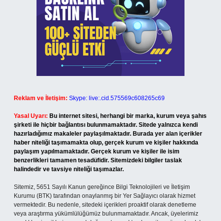
Reklam ve İletişim:
Skype: live:.cid.575569c608265c69
Yasal Uyarı:
Bu internet sitesi, herhangi bir marka, kurum veya şahıs
şirketi ile hiçbir bağlantısı bulunmamaktadır. Sitede yalnızca kendi
hazırladığımız makaleler paylaşılmaktadır. Burada yer alan içerikler
haber niteliği taşımamakta olup, gerçek kurum ve kişiler hakkında
paylaşım yapılmamaktadır. Gerçek kurum ve kişiler ile isim
benzerlikleri tamamen tesadüfidir. Sitemizdeki bilgiler taslak
halindedir ve tavsiye niteliği taşımazlar.
Sitemiz, 5651 Sayılı Kanun gereğince Bilgi Teknolojileri ve İletişim
Kurumu (BTK) tarafından onaylanmış bir Yer Sağlayıcı olarak hizmet
vermektedir. Bu nedenle, sitedeki içerikleri proaktif olarak denetleme
veya araştırma yükümlülüğümüz bulunmamaktadır. Ancak, üyelerimiz