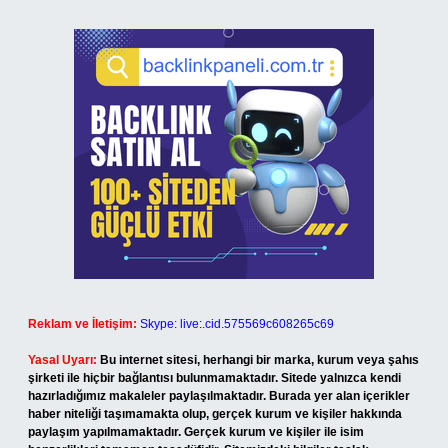
Reklam ve İletişim:
Skype: live:.cid.575569c608265c69
Yasal Uyarı:
Bu internet sitesi, herhangi bir marka, kurum veya şahıs
şirketi ile hiçbir bağlantısı bulunmamaktadır. Sitede yalnızca kendi
hazırladığımız makaleler paylaşılmaktadır. Burada yer alan içerikler
haber niteliği taşımamakta olup, gerçek kurum ve kişiler hakkında
paylaşım yapılmamaktadır. Gerçek kurum ve kişiler ile isim