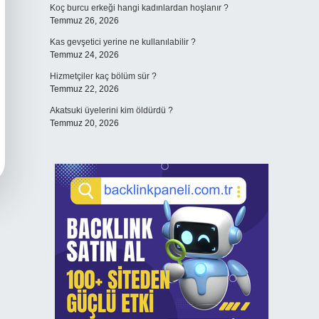
Koç burcu erkeği hangi kadınlardan hoşlanır ?
Temmuz 26, 2026
Kas gevşetici yerine ne kullanılabilir ?
Temmuz 24, 2026
Hizmetçiler kaç bölüm sür ?
Temmuz 22, 2026
Akatsuki üyelerini kim öldürdü ?
Temmuz 20, 2026