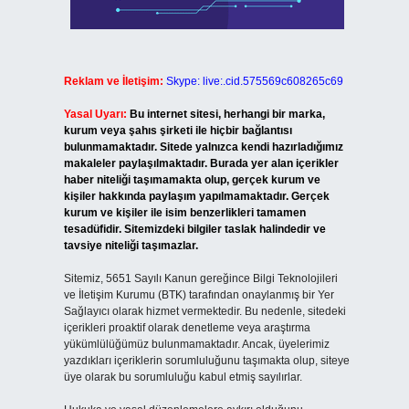
Reklam ve İletişim:
Skype: live:.cid.575569c608265c69
Yasal Uyarı:
Bu internet sitesi, herhangi bir marka,
kurum veya şahıs şirketi ile hiçbir bağlantısı
bulunmamaktadır. Sitede yalnızca kendi hazırladığımız
makaleler paylaşılmaktadır. Burada yer alan içerikler
haber niteliği taşımamakta olup, gerçek kurum ve
kişiler hakkında paylaşım yapılmamaktadır. Gerçek
kurum ve kişiler ile isim benzerlikleri tamamen
tesadüfidir. Sitemizdeki bilgiler taslak halindedir ve
tavsiye niteliği taşımazlar.
Sitemiz, 5651 Sayılı Kanun gereğince Bilgi Teknolojileri
ve İletişim Kurumu (BTK) tarafından onaylanmış bir Yer
Sağlayıcı olarak hizmet vermektedir. Bu nedenle, sitedeki
içerikleri proaktif olarak denetleme veya araştırma
yükümlülüğümüz bulunmamaktadır. Ancak, üyelerimiz
yazdıkları içeriklerin sorumluluğunu taşımakta olup, siteye
üye olarak bu sorumluluğu kabul etmiş sayılırlar.