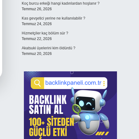
Koç burcu erkeği hangi kadınlardan hoşlanır ?
Temmuz 26, 2026
Kas gevşetici yerine ne kullanılabilir ?
Temmuz 24, 2026
Hizmetçiler kaç bölüm sür ?
Temmuz 22, 2026
Akatsuki üyelerini kim öldürdü ?
Temmuz 20, 2026