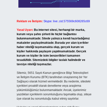
Reklam ve İletişim:
Skype: live:.cid.575569c608265c69
Yasal Uyarı:
Bu internet sitesi, herhangi bir marka,
kurum veya şahıs şirketi ile hiçbir bağlantısı
bulunmamaktadır. Sitede yalnızca kendi hazırladığımız
makaleler paylaşılmaktadır. Burada yer alan içerikler
haber niteliği taşımamakta olup, gerçek kurum ve
kişiler hakkında paylaşım yapılmamaktadır. Gerçek
kurum ve kişiler ile isim benzerlikleri tamamen
tesadüfidir. Sitemizdeki bilgiler taslak halindedir ve
tavsiye niteliği taşımazlar.
Sitemiz, 5651 Sayılı Kanun gereğince Bilgi Teknolojileri
ve İletişim Kurumu (BTK) tarafından onaylanmış bir Yer
Sağlayıcı olarak hizmet vermektedir. Bu nedenle, sitedeki
içerikleri proaktif olarak denetleme veya araştırma
yükümlülüğümüz bulunmamaktadır. Ancak, üyelerimiz
yazdıkları içeriklerin sorumluluğunu taşımakta olup, siteye
üye olarak bu sorumluluğu kabul etmiş sayılırlar.