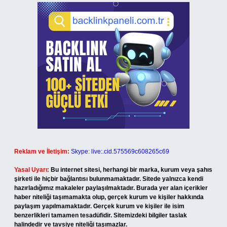
Reklam ve İletişim:
Skype: live:.cid.575569c608265c69
Yasal Uyarı:
Bu internet sitesi, herhangi bir marka, kurum veya şahıs
şirketi ile hiçbir bağlantısı bulunmamaktadır. Sitede yalnızca kendi
hazırladığımız makaleler paylaşılmaktadır. Burada yer alan içerikler
haber niteliği taşımamakta olup, gerçek kurum ve kişiler hakkında
paylaşım yapılmamaktadır. Gerçek kurum ve kişiler ile isim
benzerlikleri tamamen tesadüfidir. Sitemizdeki bilgiler taslak
halindedir ve tavsiye niteliği taşımazlar.