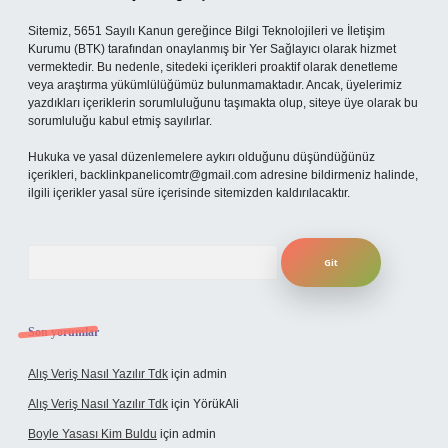
Sitemiz, 5651 Sayılı Kanun gereğince Bilgi Teknolojileri ve İletişim
Kurumu (BTK) tarafından onaylanmış bir Yer Sağlayıcı olarak hizmet
vermektedir. Bu nedenle, sitedeki içerikleri proaktif olarak denetleme
veya araştırma yükümlülüğümüz bulunmamaktadır. Ancak, üyelerimiz
yazdıkları içeriklerin sorumluluğunu taşımakta olup, siteye üye olarak bu
sorumluluğu kabul etmiş sayılırlar.
Hukuka ve yasal düzenlemelere aykırı olduğunu düşündüğünüz
içerikleri,
backlinkpanelicomtr@gmail.com
adresine bildirmeniz halinde,
ilgili içerikler yasal süre içerisinde sitemizden kaldırılacaktır.
Arama
Son yorumlar
Alış Veriş Nasıl Yazılır Tdk
için
admin
Alış Veriş Nasıl Yazılır Tdk
için
YörükAli
Boyle Yasası Kim Buldu
için
admin