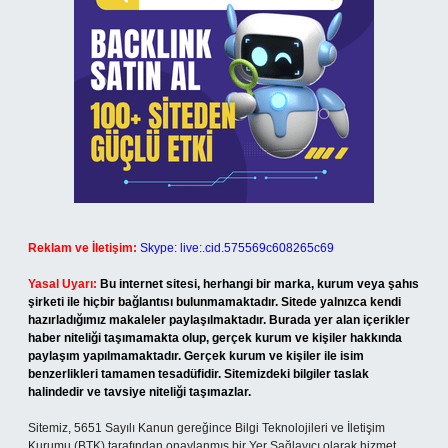
Reklam ve İletişim:
Skype: live:.cid.575569c608265c69
Yasal Uyarı:
Bu internet sitesi, herhangi bir marka, kurum veya şahıs
şirketi ile hiçbir bağlantısı bulunmamaktadır. Sitede yalnızca kendi
hazırladığımız makaleler paylaşılmaktadır. Burada yer alan içerikler
haber niteliği taşımamakta olup, gerçek kurum ve kişiler hakkında
paylaşım yapılmamaktadır. Gerçek kurum ve kişiler ile isim
benzerlikleri tamamen tesadüfidir. Sitemizdeki bilgiler taslak
halindedir ve tavsiye niteliği taşımazlar.
Sitemiz, 5651 Sayılı Kanun gereğince Bilgi Teknolojileri ve İletişim
Kurumu (BTK) tarafından onaylanmış bir Yer Sağlayıcı olarak hizmet