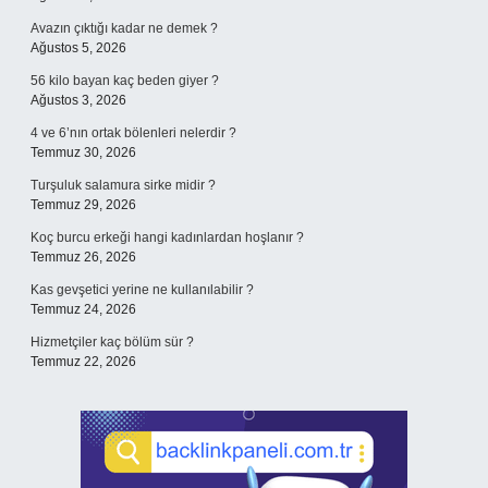
Avazın çıktığı kadar ne demek ?
Ağustos 5, 2026
56 kilo bayan kaç beden giyer ?
Ağustos 3, 2026
4 ve 6’nın ortak bölenleri nelerdir ?
Temmuz 30, 2026
Turşuluk salamura sirke midir ?
Temmuz 29, 2026
Koç burcu erkeği hangi kadınlardan hoşlanır ?
Temmuz 26, 2026
Kas gevşetici yerine ne kullanılabilir ?
Temmuz 24, 2026
Hizmetçiler kaç bölüm sür ?
Temmuz 22, 2026