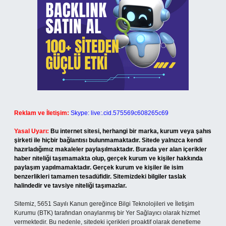
Reklam ve İletişim:
Skype: live:.cid.575569c608265c69
Yasal Uyarı:
Bu internet sitesi, herhangi bir marka, kurum veya şahıs
şirketi ile hiçbir bağlantısı bulunmamaktadır. Sitede yalnızca kendi
hazırladığımız makaleler paylaşılmaktadır. Burada yer alan içerikler
haber niteliği taşımamakta olup, gerçek kurum ve kişiler hakkında
paylaşım yapılmamaktadır. Gerçek kurum ve kişiler ile isim
benzerlikleri tamamen tesadüfidir. Sitemizdeki bilgiler taslak
halindedir ve tavsiye niteliği taşımazlar.
Sitemiz, 5651 Sayılı Kanun gereğince Bilgi Teknolojileri ve İletişim
Kurumu (BTK) tarafından onaylanmış bir Yer Sağlayıcı olarak hizmet
vermektedir. Bu nedenle, sitedeki içerikleri proaktif olarak denetleme