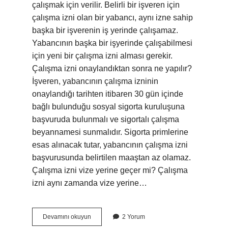
çalışmak için verilir. Belirli bir işveren için
çalışma izni olan bir yabancı, aynı izne sahip
başka bir işverenin iş yerinde çalışamaz.
Yabancının başka bir işyerinde çalışabilmesi
için yeni bir çalışma izni alması gerekir.
Çalışma izni onaylandıktan sonra ne yapılır?
İşveren, yabancının çalışma izninin
onaylandığı tarihten itibaren 30 gün içinde
bağlı bulunduğu sosyal sigorta kuruluşuna
başvuruda bulunmalı ve sigortalı çalışma
beyannamesi sunmalıdır. Sigorta primlerine
esas alınacak tutar, yabancının çalışma izni
başvurusunda belirtilen maaştan az olamaz.
Çalışma izni vize yerine geçer mi? Çalışma
izni aynı zamanda vize yerine…
Çalışma
Devamını okuyun
2 Yorum
Izin