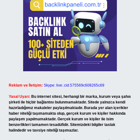
Reklam ve İletişim:
Skype: live:.cid.575569c608265c69
Yasal Uyarı:
Bu internet sitesi, herhangi bir marka, kurum veya şahıs
şirketi ile hiçbir bağlantısı bulunmamaktadır. Sitede yalnızca kendi
hazırladığımız makaleler paylaşılmaktadır. Burada yer alan içerikler
haber niteliği taşımamakta olup, gerçek kurum ve kişiler hakkında
paylaşım yapılmamaktadır. Gerçek kurum ve kişiler ile isim
benzerlikleri tamamen tesadüfidir. Sitemizdeki bilgiler taslak
halindedir ve tavsiye niteliği taşımazlar.