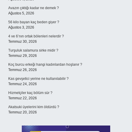
Avazın çıktığı kadar ne demek ?
Ağustos 5, 2026
56 kilo bayan kaç beden giyer ?
Ağustos 3, 2026
4 ve 6’nın ortak bölenleri nelerdir ?
Temmuz 30, 2026
Turşuluk salamura sirke midir ?
Temmuz 29, 2026
Koç burcu erkeği hangi kadınlardan hoşlanır ?
Temmuz 26, 2026
Kas gevşetici yerine ne kullanılabilir ?
Temmuz 24, 2026
Hizmetçiler kaç bölüm sür ?
Temmuz 22, 2026
Akatsuki üyelerini kim öldürdü ?
Temmuz 20, 2026