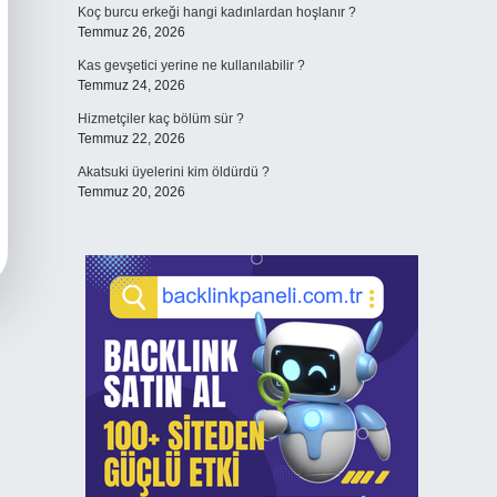
Koç burcu erkeği hangi kadınlardan hoşlanır ?
Temmuz 26, 2026
Kas gevşetici yerine ne kullanılabilir ?
Temmuz 24, 2026
Hizmetçiler kaç bölüm sür ?
Temmuz 22, 2026
Akatsuki üyelerini kim öldürdü ?
Temmuz 20, 2026