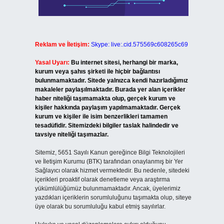
Reklam ve İletişim:
Skype: live:.cid.575569c608265c69
Yasal Uyarı:
Bu internet sitesi, herhangi bir marka,
kurum veya şahıs şirketi ile hiçbir bağlantısı
bulunmamaktadır. Sitede yalnızca kendi hazırladığımız
makaleler paylaşılmaktadır. Burada yer alan içerikler
haber niteliği taşımamakta olup, gerçek kurum ve
kişiler hakkında paylaşım yapılmamaktadır. Gerçek
kurum ve kişiler ile isim benzerlikleri tamamen
tesadüfidir. Sitemizdeki bilgiler taslak halindedir ve
tavsiye niteliği taşımazlar.
Sitemiz, 5651 Sayılı Kanun gereğince Bilgi Teknolojileri
ve İletişim Kurumu (BTK) tarafından onaylanmış bir Yer
Sağlayıcı olarak hizmet vermektedir. Bu nedenle, sitedeki
içerikleri proaktif olarak denetleme veya araştırma
yükümlülüğümüz bulunmamaktadır. Ancak, üyelerimiz
yazdıkları içeriklerin sorumluluğunu taşımakta olup, siteye
üye olarak bu sorumluluğu kabul etmiş sayılırlar.