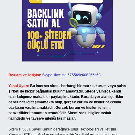
Reklam ve İletişim:
Skype: live:.cid.575569c608265c69
Yasal Uyarı:
Bu internet sitesi, herhangi bir marka, kurum veya şahıs
şirketi ile hiçbir bağlantısı bulunmamaktadır. Sitede yalnızca kendi
hazırladığımız makaleler paylaşılmaktadır. Burada yer alan içerikler
haber niteliği taşımamakta olup, gerçek kurum ve kişiler hakkında
paylaşım yapılmamaktadır. Gerçek kurum ve kişiler ile isim
benzerlikleri tamamen tesadüfidir. Sitemizdeki bilgiler taslak
halindedir ve tavsiye niteliği taşımazlar.
Sitemiz, 5651 Sayılı Kanun gereğince Bilgi Teknolojileri ve İletişim
Kurumu (BTK) tarafından onaylanmış bir Yer Sağlayıcı olarak hizmet