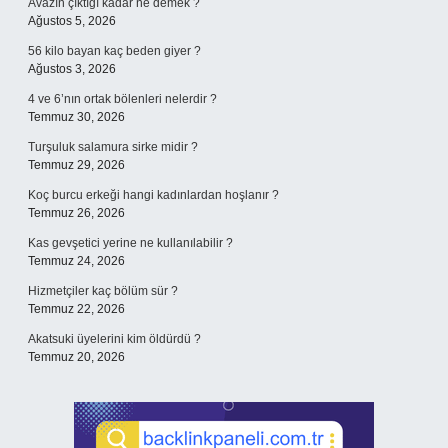
Avazın çıktığı kadar ne demek ?
Ağustos 5, 2026
56 kilo bayan kaç beden giyer ?
Ağustos 3, 2026
4 ve 6’nın ortak bölenleri nelerdir ?
Temmuz 30, 2026
Turşuluk salamura sirke midir ?
Temmuz 29, 2026
Koç burcu erkeği hangi kadınlardan hoşlanır ?
Temmuz 26, 2026
Kas gevşetici yerine ne kullanılabilir ?
Temmuz 24, 2026
Hizmetçiler kaç bölüm sür ?
Temmuz 22, 2026
Akatsuki üyelerini kim öldürdü ?
Temmuz 20, 2026