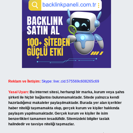
Reklam ve İletişim:
Skype: live:.cid.575569c608265c69
Yasal Uyarı:
Bu internet sitesi, herhangi bir marka, kurum veya şahıs
şirketi ile hiçbir bağlantısı bulunmamaktadır. Sitede yalnızca kendi
hazırladığımız makaleler paylaşılmaktadır. Burada yer alan içerikler
haber niteliği taşımamakta olup, gerçek kurum ve kişiler hakkında
paylaşım yapılmamaktadır. Gerçek kurum ve kişiler ile isim
benzerlikleri tamamen tesadüfidir. Sitemizdeki bilgiler taslak
halindedir ve tavsiye niteliği taşımazlar.