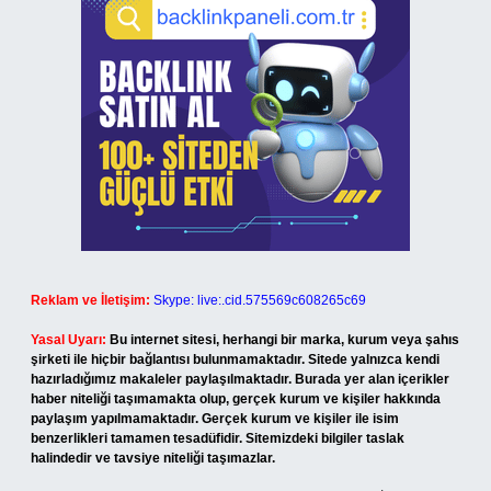
Reklam ve İletişim:
Skype: live:.cid.575569c608265c69
Yasal Uyarı:
Bu internet sitesi, herhangi bir marka, kurum veya şahıs
şirketi ile hiçbir bağlantısı bulunmamaktadır. Sitede yalnızca kendi
hazırladığımız makaleler paylaşılmaktadır. Burada yer alan içerikler
haber niteliği taşımamakta olup, gerçek kurum ve kişiler hakkında
paylaşım yapılmamaktadır. Gerçek kurum ve kişiler ile isim
benzerlikleri tamamen tesadüfidir. Sitemizdeki bilgiler taslak
halindedir ve tavsiye niteliği taşımazlar.