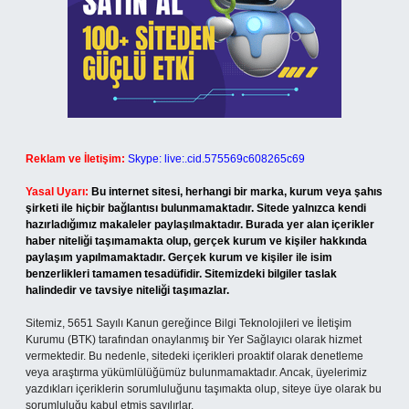
Reklam ve İletişim:
Skype: live:.cid.575569c608265c69
Yasal Uyarı:
Bu internet sitesi, herhangi bir marka, kurum veya şahıs
şirketi ile hiçbir bağlantısı bulunmamaktadır. Sitede yalnızca kendi
hazırladığımız makaleler paylaşılmaktadır. Burada yer alan içerikler
haber niteliği taşımamakta olup, gerçek kurum ve kişiler hakkında
paylaşım yapılmamaktadır. Gerçek kurum ve kişiler ile isim
benzerlikleri tamamen tesadüfidir. Sitemizdeki bilgiler taslak
halindedir ve tavsiye niteliği taşımazlar.
Sitemiz, 5651 Sayılı Kanun gereğince Bilgi Teknolojileri ve İletişim
Kurumu (BTK) tarafından onaylanmış bir Yer Sağlayıcı olarak hizmet
vermektedir. Bu nedenle, sitedeki içerikleri proaktif olarak denetleme
veya araştırma yükümlülüğümüz bulunmamaktadır. Ancak, üyelerimiz
yazdıkları içeriklerin sorumluluğunu taşımakta olup, siteye üye olarak bu
sorumluluğu kabul etmiş sayılırlar.