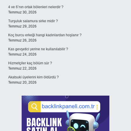
4 ve 6’nın ortak bölenleri nelerdir ?
Temmuz 30, 2026
Turşuluk salamura sirke midir ?
Temmuz 29, 2026
Koç burcu erkeği hangi kadınlardan hoşlanır ?
Temmuz 26, 2026
Kas gevşetici yerine ne kullanılabilir ?
Temmuz 24, 2026
Hizmetçiler kaç bölüm sür ?
Temmuz 22, 2026
Akatsuki üyelerini kim öldürdü ?
Temmuz 20, 2026