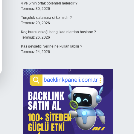
4 ve 6’nın ortak bölenleri nelerdir ?
Temmuz 30, 2026
Turşuluk salamura sirke midir ?
Temmuz 29, 2026
Koç burcu erkeği hangi kadınlardan hoşlanır ?
Temmuz 26, 2026
Kas gevşetici yerine ne kullanılabilir ?
Temmuz 24, 2026