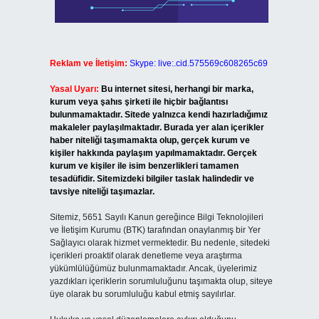
Reklam ve İletişim:
Skype: live:.cid.575569c608265c69
Yasal Uyarı:
Bu internet sitesi, herhangi bir marka,
kurum veya şahıs şirketi ile hiçbir bağlantısı
bulunmamaktadır. Sitede yalnızca kendi hazırladığımız
makaleler paylaşılmaktadır. Burada yer alan içerikler
haber niteliği taşımamakta olup, gerçek kurum ve
kişiler hakkında paylaşım yapılmamaktadır. Gerçek
kurum ve kişiler ile isim benzerlikleri tamamen
tesadüfidir. Sitemizdeki bilgiler taslak halindedir ve
tavsiye niteliği taşımazlar.
Sitemiz, 5651 Sayılı Kanun gereğince Bilgi Teknolojileri
ve İletişim Kurumu (BTK) tarafından onaylanmış bir Yer
Sağlayıcı olarak hizmet vermektedir. Bu nedenle, sitedeki
içerikleri proaktif olarak denetleme veya araştırma
yükümlülüğümüz bulunmamaktadır. Ancak, üyelerimiz
yazdıkları içeriklerin sorumluluğunu taşımakta olup, siteye
üye olarak bu sorumluluğu kabul etmiş sayılırlar.