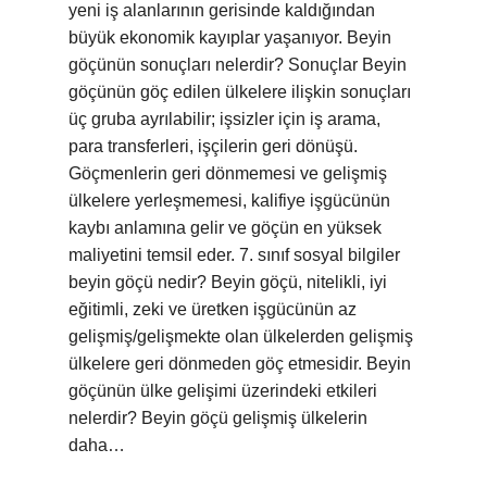
yeni iş alanlarının gerisinde kaldığından
büyük ekonomik kayıplar yaşanıyor. Beyin
göçünün sonuçları nelerdir? Sonuçlar Beyin
göçünün göç edilen ülkelere ilişkin sonuçları
üç gruba ayrılabilir; işsizler için iş arama,
para transferleri, işçilerin geri dönüşü.
Göçmenlerin geri dönmemesi ve gelişmiş
ülkelere yerleşmemesi, kalifiye işgücünün
kaybı anlamına gelir ve göçün en yüksek
maliyetini temsil eder. 7. sınıf sosyal bilgiler
beyin göçü nedir? Beyin göçü, nitelikli, iyi
eğitimli, zeki ve üretken işgücünün az
gelişmiş/gelişmekte olan ülkelerden gelişmiş
ülkelere geri dönmeden göç etmesidir. Beyin
göçünün ülke gelişimi üzerindeki etkileri
nelerdir? Beyin göçü gelişmiş ülkelerin
daha…