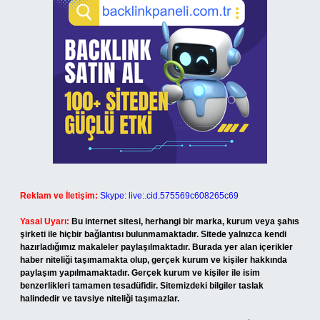
Reklam ve İletişim:
Skype: live:.cid.575569c608265c69
Yasal Uyarı:
Bu internet sitesi, herhangi bir marka, kurum veya şahıs
şirketi ile hiçbir bağlantısı bulunmamaktadır. Sitede yalnızca kendi
hazırladığımız makaleler paylaşılmaktadır. Burada yer alan içerikler
haber niteliği taşımamakta olup, gerçek kurum ve kişiler hakkında
paylaşım yapılmamaktadır. Gerçek kurum ve kişiler ile isim
benzerlikleri tamamen tesadüfidir. Sitemizdeki bilgiler taslak
halindedir ve tavsiye niteliği taşımazlar.