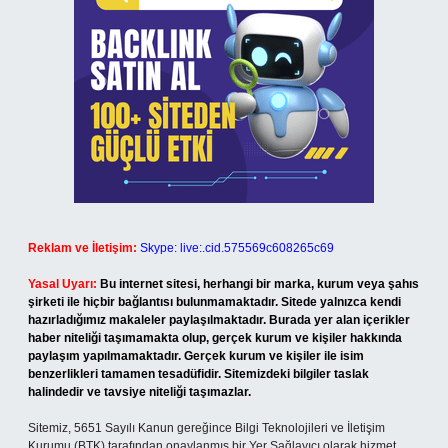
Reklam ve İletişim:
Skype: live:.cid.575569c608265c69
Yasal Uyarı:
Bu internet sitesi, herhangi bir marka, kurum veya şahıs
şirketi ile hiçbir bağlantısı bulunmamaktadır. Sitede yalnızca kendi
hazırladığımız makaleler paylaşılmaktadır. Burada yer alan içerikler
haber niteliği taşımamakta olup, gerçek kurum ve kişiler hakkında
paylaşım yapılmamaktadır. Gerçek kurum ve kişiler ile isim
benzerlikleri tamamen tesadüfidir. Sitemizdeki bilgiler taslak
halindedir ve tavsiye niteliği taşımazlar.
Sitemiz, 5651 Sayılı Kanun gereğince Bilgi Teknolojileri ve İletişim
Kurumu (BTK) tarafından onaylanmış bir Yer Sağlayıcı olarak hizmet