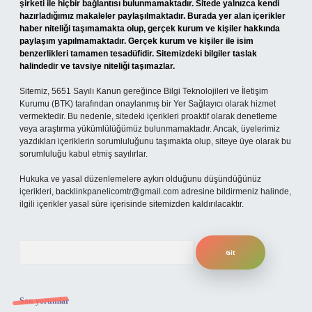
şirketi ile hiçbir bağlantısı bulunmamaktadır. Sitede yalnızca kendi
hazırladığımız makaleler paylaşılmaktadır. Burada yer alan içerikler
haber niteliği taşımamakta olup, gerçek kurum ve kişiler hakkında
paylaşım yapılmamaktadır. Gerçek kurum ve kişiler ile isim
benzerlikleri tamamen tesadüfidir. Sitemizdeki bilgiler taslak
halindedir ve tavsiye niteliği taşımazlar.
Sitemiz, 5651 Sayılı Kanun gereğince Bilgi Teknolojileri ve İletişim
Kurumu (BTK) tarafından onaylanmış bir Yer Sağlayıcı olarak hizmet
vermektedir. Bu nedenle, sitedeki içerikleri proaktif olarak denetleme
veya araştırma yükümlülüğümüz bulunmamaktadır. Ancak, üyelerimiz
yazdıkları içeriklerin sorumluluğunu taşımakta olup, siteye üye olarak bu
sorumluluğu kabul etmiş sayılırlar.
Hukuka ve yasal düzenlemelere aykırı olduğunu düşündüğünüz
içerikleri,
backlinkpanelicomtr@gmail.com
adresine bildirmeniz halinde,
ilgili içerikler yasal süre içerisinde sitemizden kaldırılacaktır.
Arama
Son yorumlar