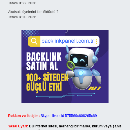
Temmuz 22, 2026
Akatsuki üyelerini kim öldürdü ?
Temmuz 20, 2026
Reklam ve İletişim:
Skype: live:.cid.575569c608265c69
Yasal Uyarı:
Bu internet sitesi, herhangi bir marka, kurum veya şahıs