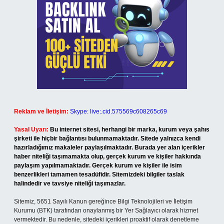
Reklam ve İletişim:
Skype: live:.cid.575569c608265c69
Yasal Uyarı:
Bu internet sitesi, herhangi bir marka, kurum veya şahıs
şirketi ile hiçbir bağlantısı bulunmamaktadır. Sitede yalnızca kendi
hazırladığımız makaleler paylaşılmaktadır. Burada yer alan içerikler
haber niteliği taşımamakta olup, gerçek kurum ve kişiler hakkında
paylaşım yapılmamaktadır. Gerçek kurum ve kişiler ile isim
benzerlikleri tamamen tesadüfidir. Sitemizdeki bilgiler taslak
halindedir ve tavsiye niteliği taşımazlar.
Sitemiz, 5651 Sayılı Kanun gereğince Bilgi Teknolojileri ve İletişim
Kurumu (BTK) tarafından onaylanmış bir Yer Sağlayıcı olarak hizmet
vermektedir. Bu nedenle, sitedeki içerikleri proaktif olarak denetleme