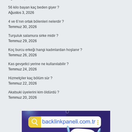
56 kilo bayan kaç beden giyer ?
Ağustos 3, 2026
4 ve 6’nın ortak bölenleri nelerdir ?
Temmuz 30, 2026
Turşuluk salamura sirke midir ?
Temmuz 29, 2026
Koç burcu erkeği hangi kadınlardan hoşlanır ?
Temmuz 26, 2026
Kas gevşetici yerine ne kullanılabilir ?
Temmuz 24, 2026
Hizmetçiler kaç bölüm sür ?
Temmuz 22, 2026
Akatsuki üyelerini kim öldürdü ?
Temmuz 20, 2026