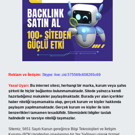
Reklam ve İletişim:
Skype: live:.cid.575569c608265c69
Yasal Uyarı:
Bu internet sitesi, herhangi bir marka, kurum veya şahıs
şirketi ile hiçbir bağlantısı bulunmamaktadır. Sitede yalnızca kendi
hazırladığımız makaleler paylaşılmaktadır. Burada yer alan içerikler
haber niteliği taşımamakta olup, gerçek kurum ve kişiler hakkında
paylaşım yapılmamaktadır. Gerçek kurum ve kişiler ile isim
benzerlikleri tamamen tesadüfidir. Sitemizdeki bilgiler taslak
halindedir ve tavsiye niteliği taşımazlar.
Sitemiz, 5651 Sayılı Kanun gereğince Bilgi Teknolojileri ve İletişim
Kurumu (BTK) tarafından onaylanmış bir Yer Sağlayıcı olarak hizmet