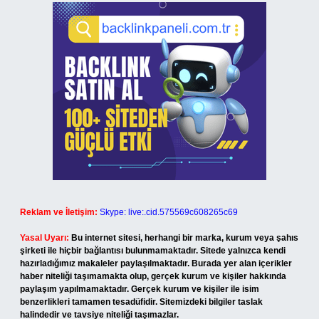
Reklam ve İletişim:
Skype: live:.cid.575569c608265c69
Yasal Uyarı:
Bu internet sitesi, herhangi bir marka, kurum veya şahıs
şirketi ile hiçbir bağlantısı bulunmamaktadır. Sitede yalnızca kendi
hazırladığımız makaleler paylaşılmaktadır. Burada yer alan içerikler
haber niteliği taşımamakta olup, gerçek kurum ve kişiler hakkında
paylaşım yapılmamaktadır. Gerçek kurum ve kişiler ile isim
benzerlikleri tamamen tesadüfidir. Sitemizdeki bilgiler taslak
halindedir ve tavsiye niteliği taşımazlar.