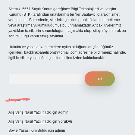
Sitemiz, 5651 Sayılı Kanun gereğince Bilgi Teknolojileri ve İletişim
Kurumu (BTK) tarafından onaylanmış bir Yer Sağlayıcı olarak hizmet
vermektedir. Bu nedenle, sitedeki içerikleri proaktif olarak denetleme
veya araştırma yükümlülüğümüz bulunmamaktadır. Ancak, üyelerimiz
yazdıkları içeriklerin sorumluluğunu taşımakta olup, siteye üye olarak bu
sorumluluğu kabul etmiş sayılırlar.
Hukuka ve yasal düzenlemelere aykırı olduğunu düşündüğünüz
içerikleri,
backlinkpanelicomtr@gmail.com
adresine bildirmeniz halinde,
ilgili içerikler yasal süre içerisinde sitemizden kaldırılacaktır.
Arama
Son yorumlar
Alış Veriş Nasıl Yazılır Tdk
için
admin
Alış Veriş Nasıl Yazılır Tdk
için
YörükAli
Boyle Yasası Kim Buldu
için
admin