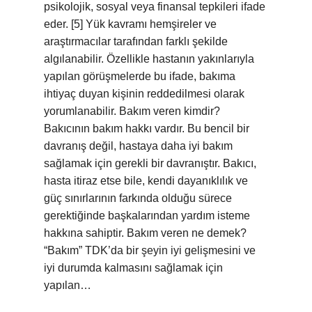
psikolojik, sosyal veya finansal tepkileri ifade
eder. [5] Yük kavramı hemşireler ve
araştırmacılar tarafından farklı şekilde
algılanabilir. Özellikle hastanın yakınlarıyla
yapılan görüşmelerde bu ifade, bakıma
ihtiyaç duyan kişinin reddedilmesi olarak
yorumlanabilir. Bakım veren kimdir?
Bakıcının bakım hakkı vardır. Bu bencil bir
davranış değil, hastaya daha iyi bakım
sağlamak için gerekli bir davranıştır. Bakıcı,
hasta itiraz etse bile, kendi dayanıklılık ve
güç sınırlarının farkında olduğu sürece
gerektiğinde başkalarından yardım isteme
hakkına sahiptir. Bakım veren ne demek?
“Bakım” TDK’da bir şeyin iyi gelişmesini ve
iyi durumda kalmasını sağlamak için
yapılan…