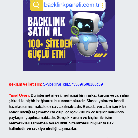
Reklam ve İletişim:
Skype: live:.cid.575569c608265c69
Yasal Uyarı:
Bu internet sitesi, herhangi bir marka, kurum veya şahıs
şirketi ile hiçbir bağlantısı bulunmamaktadır. Sitede yalnızca kendi
hazırladığımız makaleler paylaşılmaktadır. Burada yer alan içerikler
haber niteliği taşımamakta olup, gerçek kurum ve kişiler hakkında
paylaşım yapılmamaktadır. Gerçek kurum ve kişiler ile isim
benzerlikleri tamamen tesadüfidir. Sitemizdeki bilgiler taslak
halindedir ve tavsiye niteliği taşımazlar.