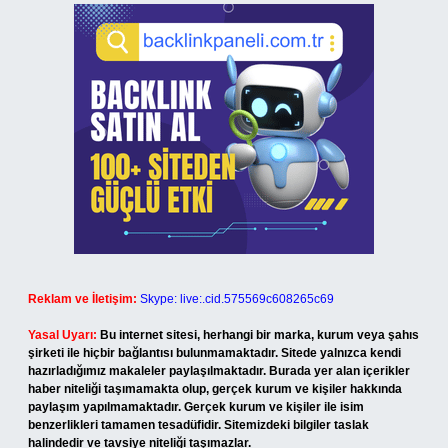
Reklam ve İletişim:
Skype: live:.cid.575569c608265c69
Yasal Uyarı:
Bu internet sitesi, herhangi bir marka, kurum veya şahıs
şirketi ile hiçbir bağlantısı bulunmamaktadır. Sitede yalnızca kendi
hazırladığımız makaleler paylaşılmaktadır. Burada yer alan içerikler
haber niteliği taşımamakta olup, gerçek kurum ve kişiler hakkında
paylaşım yapılmamaktadır. Gerçek kurum ve kişiler ile isim
benzerlikleri tamamen tesadüfidir. Sitemizdeki bilgiler taslak
halindedir ve tavsiye niteliği taşımazlar.