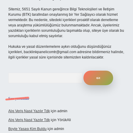
Sitemiz, 5651 Sayılı Kanun gereğince Bilgi Teknolojileri ve İletişim
Kurumu (BTK) tarafından onaylanmış bir Yer Sağlayıcı olarak hizmet
vermektedir. Bu nedenle, sitedeki içerikleri proaktif olarak denetleme
veya araştırma yükümlülüğümüz bulunmamaktadır. Ancak, üyelerimiz
yazdıkları içeriklerin sorumluluğunu taşımakta olup, siteye üye olarak bu
sorumluluğu kabul etmiş sayılırlar.
Hukuka ve yasal düzenlemelere aykırı olduğunu düşündüğünüz
içerikleri,
backlinkpanelicomtr@gmail.com
adresine bildirmeniz halinde,
ilgili içerikler yasal süre içerisinde sitemizden kaldırılacaktır.
Arama
Son yorumlar
Alış Veriş Nasıl Yazılır Tdk
için
admin
Alış Veriş Nasıl Yazılır Tdk
için
YörükAli
Boyle Yasası Kim Buldu
için
admin